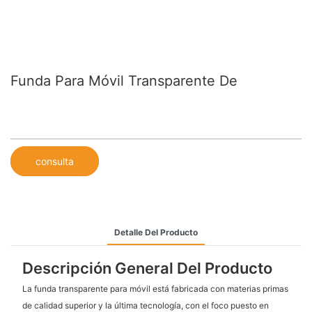
Funda Para Móvil Transparente De
consulta
Detalle Del Producto
Descripción General Del Producto
La funda transparente para móvil está fabricada con materias primas
de calidad superior y la última tecnología, con el foco puesto en