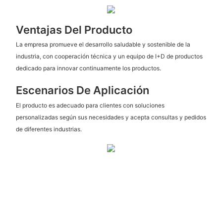
Ventajas Del Producto
La empresa promueve el desarrollo saludable y sostenible de la
industria, con cooperación técnica y un equipo de I+D de productos
dedicado para innovar continuamente los productos.
Escenarios De Aplicación
El producto es adecuado para clientes con soluciones
personalizadas según sus necesidades y acepta consultas y pedidos
de diferentes industrias.