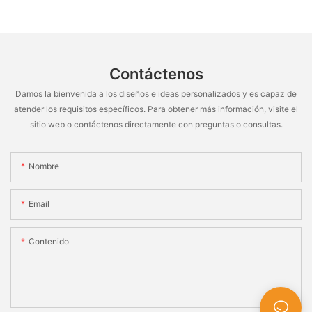
Contáctenos
Damos la bienvenida a los diseños e ideas personalizados y es capaz de
atender los requisitos específicos. Para obtener más información, visite el
sitio web o contáctenos directamente con preguntas o consultas.
Nombre
Email
Contenido