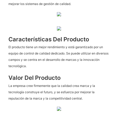
mejorar los sistemas de gestión de calidad.
Características Del Producto
El producto tiene un mejor rendimiento y está garantizado por un
equipo de control de calidad dedicado. Se puede utilizar en diversos
campos y se centra en el desarrollo de marcas y la innovación
tecnológica.
Valor Del Producto
La empresa cree firmemente que la calidad crea marca y la
tecnología construye el futuro, y se esfuerza por mejorar la
reputación de la marca y la competitividad central.