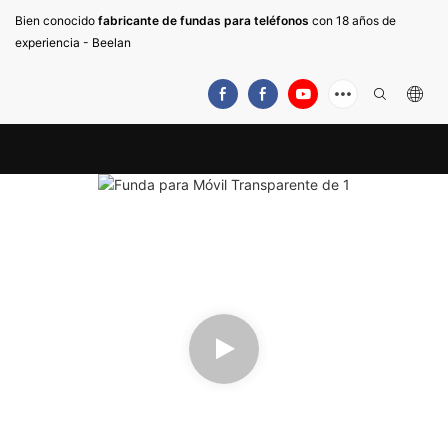
Bien conocido
fabricante de fundas para teléfonos
con 18 años de
experiencia - Beelan