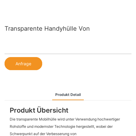
Transparente Handyhülle Von
Anfrage
Produkt Detail
Produkt Übersicht
Die transparente Mobilhülle wird unter Verwendung hochwertiger
Rohstoffe und modernster Technologie hergestellt, wobei der
Schwerpunkt auf der Verbesserung von