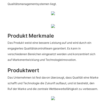
Qualitätsmanagementsystemen liegt.
Produkt Merkmale
Das Produkt weist eine bessere Leistung auf und wird durch ein
engagiertes Qualitätskontrollteam garantiert. Es kann in
verschiedenen Bereichen eingesetzt werden und konzentriert sich
auf Markenentwicklung und Technologieinnovation.
Produktwert
Das Unternehmen ist fest davon überzeugt, dass Qualität eine Marke
schafft und Technologie die Zukunft aufbaut, und ist bestrebt, den
Ruf der Marke und die zentrale Wettbewerbsfähigkeit zu verbessern.