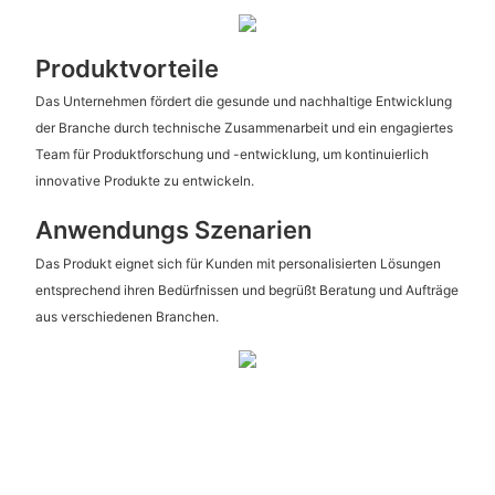
Produktvorteile
Das Unternehmen fördert die gesunde und nachhaltige Entwicklung
der Branche durch technische Zusammenarbeit und ein engagiertes
Team für Produktforschung und -entwicklung, um kontinuierlich
innovative Produkte zu entwickeln.
Anwendungs Szenarien
Das Produkt eignet sich für Kunden mit personalisierten Lösungen
entsprechend ihren Bedürfnissen und begrüßt Beratung und Aufträge
aus verschiedenen Branchen.