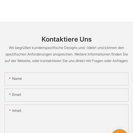
Kontaktiere Uns
Wir begrüßen kundenspezifische Designs und -ideen und können den
spezifischen Anforderungen ansprechen. Weitere Informationen finden Sie
auf der Website, oder kontaktieren Sie uns direkt mit Fragen oder Anfragen.
Name
Email
Inhalt