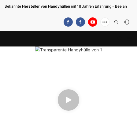
Bekannte
Hersteller von Handyhüllen
mit 18 Jahren Erfahrung - Beelan