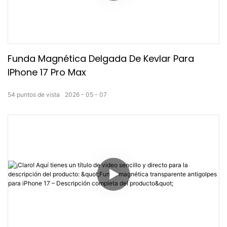
Funda Magnética Delgada De Kevlar Para
IPhone 17 Pro Max
54
puntos de vista
2026
05
07