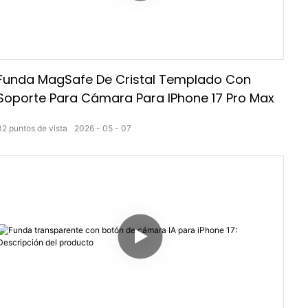
Funda MagSafe De Cristal Templado Con
Soporte Para Cámara Para IPhone 17 Pro Max
32
puntos de vista
2026
05
07