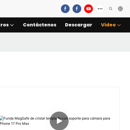
tros
Contáctenos
Descargar
Video