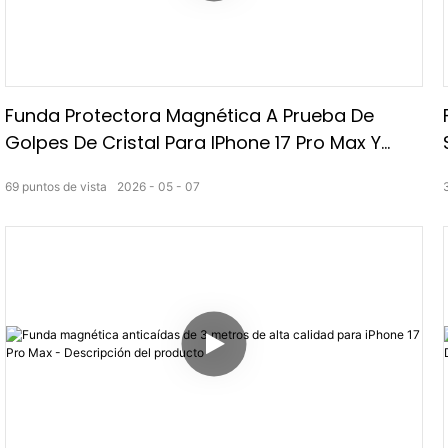
Funda Protectora Magnética A Prueba De
Golpes De Cristal Para IPhone 17 Pro Max Y
IPhone 17 Air.
69
puntos de vista
2026
05
07