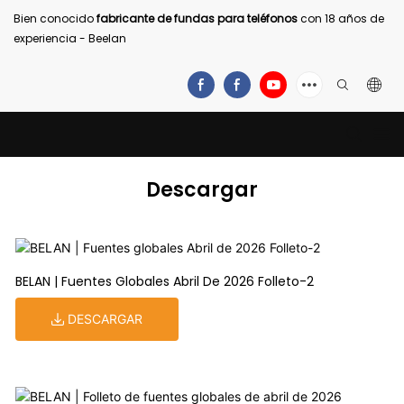
Bien conocido
fabricante de fundas para teléfonos
con 18 años de
experiencia - Beelan
Descargar
BELAN | Fuentes Globales Abril De 2026 Folleto-2
DESCARGAR