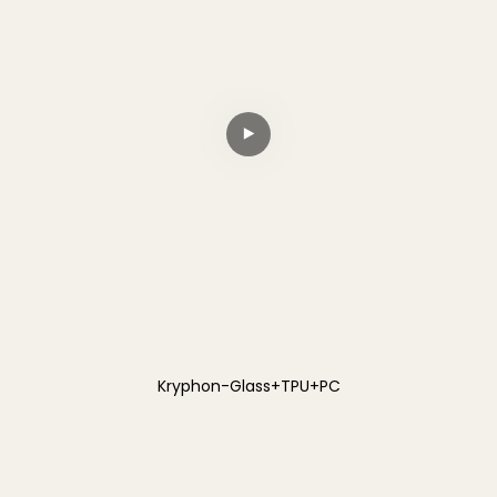
Kryphon-Glass+TPU+PC