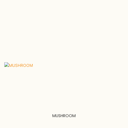
MUSHROOM