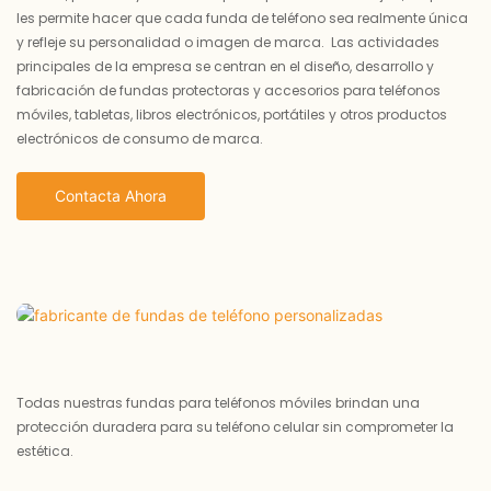
les permite hacer que cada funda de teléfono sea realmente única
y refleje su personalidad o imagen de marca. Las actividades
principales de la empresa se centran en el diseño, desarrollo y
fabricación de fundas protectoras y accesorios para teléfonos
móviles, tabletas, libros electrónicos, portátiles y otros productos
electrónicos de consumo de marca.
Contacta Ahora
Todas nuestras fundas para teléfonos móviles brindan una
protección duradera para su teléfono celular sin comprometer la
estética.