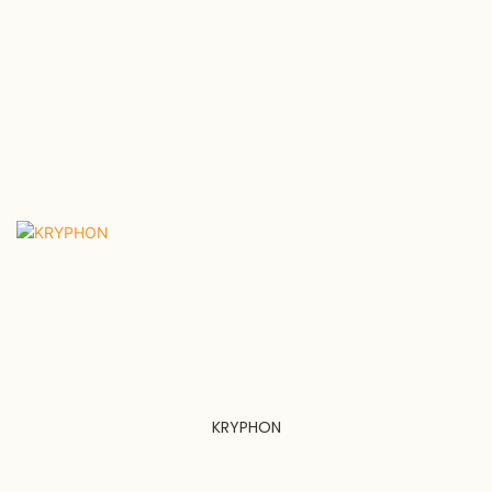
KRYPHON