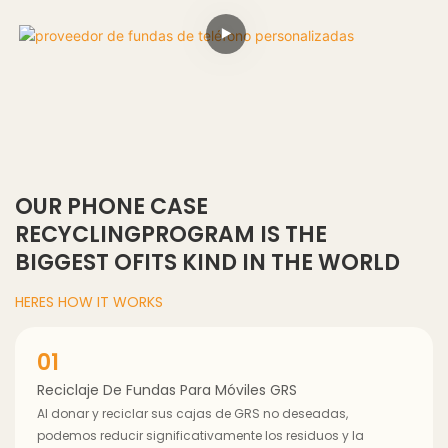
OUR PHONE CASE
RECYCLINGPROGRAM IS THE
BIGGEST OFITS KIND IN THE WORLD
HERES HOW IT WORKS
01
Reciclaje De Fundas Para Móviles GRS
Al donar y reciclar sus cajas de GRS no deseadas,
podemos reducir significativamente los residuos y la