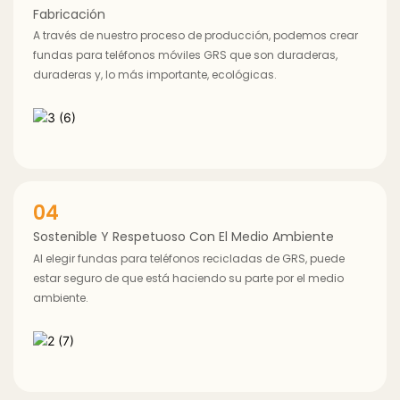
Fabricación
A través de nuestro proceso de producción, podemos crear
fundas para teléfonos móviles GRS que son duraderas,
duraderas y, lo más importante, ecológicas.
04
Sostenible Y Respetuoso Con El Medio Ambiente
Al elegir fundas para teléfonos recicladas de GRS, puede
estar seguro de que está haciendo su parte por el medio
ambiente.