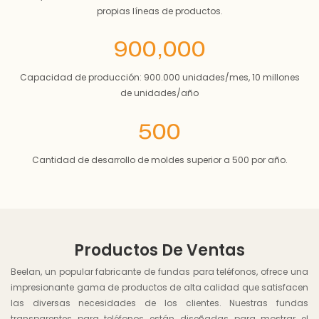
propias líneas de productos.
900,000
Capacidad de producción: 900.000 unidades/mes, 10 millones
de unidades/año
500
Cantidad de desarrollo de moldes superior a 500 por año.
Productos De Ventas
Beelan, un popular fabricante de fundas para teléfonos, ofrece una
impresionante gama de productos de alta calidad que satisfacen
las diversas necesidades de los clientes. Nuestras fundas
transparentes para teléfonos están diseñadas para mostrar el