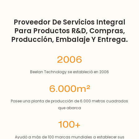
Proveedor De Servicios Integral
Para Productos R&D, Compras,
Producción, Embalaje Y Entrega.
2006
Beelan Technology se estableció en 2006
6.000m²
Posee una planta de producción de 6.000 metros cuadrados
que abarca
100+
Ayudó a más de 100 marcas mundiales a establecer sus