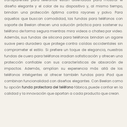
diseño elegante y el color de su dispositivo y, al mismo tiempo,
brindan una protección óptima contra rayones y polvo. Para
aquellos que buscan comodidad, las fundas para teléfonos con
soporte de Beelan ofrecen una solución práctica para sostener su
teléfono de forma segura mientras mira videos o chatea por video.
Además, sus fundas de silicona para teléfonos brindan un agarre
suave pero duradero que protege contra caídas accidentales sin
comprometer el estilo. Si prefiere un toque de elegancia, nuestras
fundas de cuero para teléfonos irradian sofisticación y ofrecen una
protección confiable con sus características de absorción de
impactos. Además, amplían su experiencia más allá de los
teléfonos inteligentes al ofrecer también fundas para iPad que
combinan funcionalidad con diseños elegantes. Con Beelan como
tu opción
funda protectora del teléfono
fábrica, puede confiar en la
calidad y la innovación que aportan a cada producto que crean.