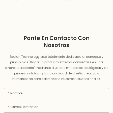
Ponte En Contacto Con
Nosotros
Beelan Technology está totalmente dedicada al concepto y
principio de "Haga un producto extremo, conviértase en una
empresa excelente" mediante el uso de materiales ecológicos y de
primera calidad. y funcionalidad de diseño creativo y
humanizado para satisfacer a nuestros usuarios finales.
Nombre
Correo Electrónico