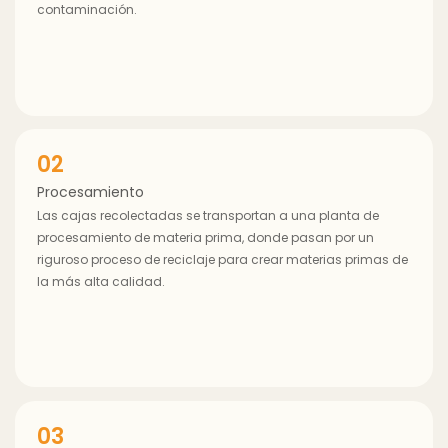
contaminación.
02
Procesamiento
Las cajas recolectadas se transportan a una planta de
procesamiento de materia prima, donde pasan por un
riguroso proceso de reciclaje para crear materias primas de
la más alta calidad.
03