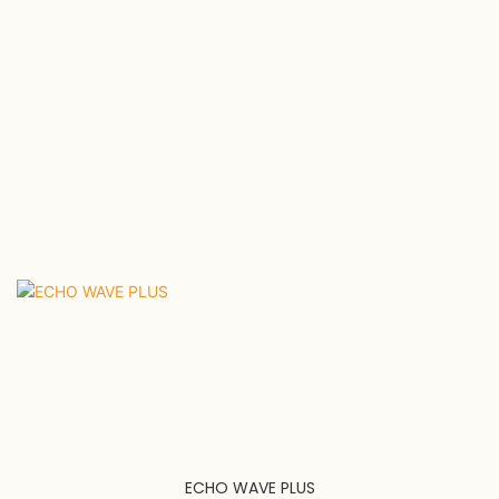
ECHO WAVE PLUS