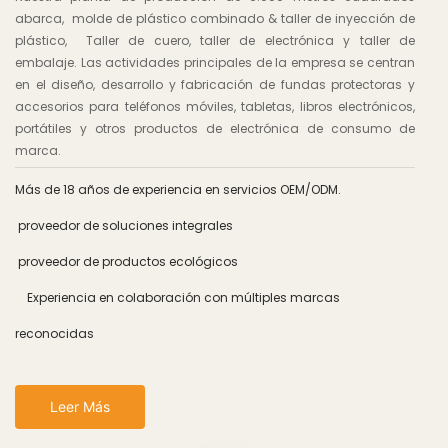
abarca, molde de plástico combinado & taller de inyección de
plástico, Taller de cuero, taller de electrónica y taller de
embalaje. Las actividades principales de la empresa se centran
en el diseño, desarrollo y fabricación de fundas protectoras y
accesorios para teléfonos móviles, tabletas, libros electrónicos,
portátiles y otros productos de electrónica de consumo de
marca.
Más de 18 años de experiencia en servicios OEM/ODM.
proveedor de soluciones integrales
proveedor de productos ecológicos
Experiencia en colaboración con múltiples marcas
reconocidas
Leer Más