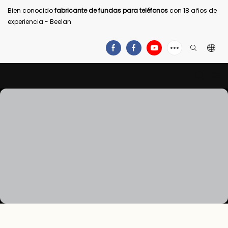
Bien conocido
fabricante de fundas para teléfonos
con 18 años de
experiencia - Beelan