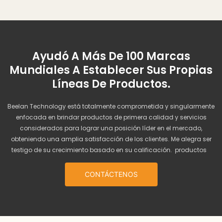
Ayudó A Más De 100 Marcas
Mundiales A Establecer Sus Propias
Líneas De Productos.
Beelan Technology está totalmente comprometida y singularmente
enfocada en brindar productos de primera calidad y servicios
considerados para lograr una posición líder en el mercado,
obteniendo una amplia satisfacción de los clientes. Me alegra ser
testigo de su crecimiento basado en su calificación. productos
CONTÁCTENOS