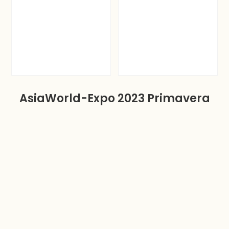
AsiaWorld-Expo 2023 Primavera