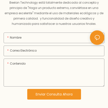
Beelan Technology está totalmente dedicada al concepto y
principio de "Haga un producto extremo, conviértase en una
empresa excelente" mediante el uso de materiales ecológicos y de
primera calidad. y funcionalidad de diseño creativo y
humanizado para satisfacer a nuestros usuarios finales.
Nombre
Correo Electrónico
Contenido
Enviar Consulta Ahora