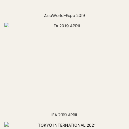
AsiaWorld-Expo 2019
IFA 2019 APRIL