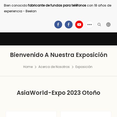
Bien conocido
fabricante de fundas para teléfonos
con 18 años de
experiencia - Beelan
Bienvenido A Nuestra Exposición
Home
Acerca de Nosotros
Exposición
AsiaWorld-Expo 2023 Otoño