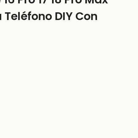
 Teléfono DIY Con