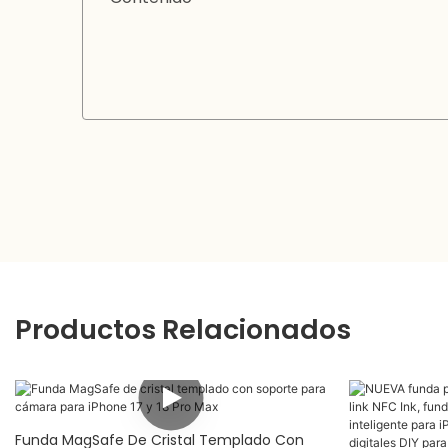
Productos Relacionados
Funda MagSafe De Cristal Templado Con