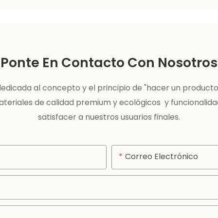
Ponte En Contacto Con Nosotros
edicada al concepto y el principio de "hacer un product
ateriales de calidad premium y ecológicos y funcionalid
satisfacer a nuestros usuarios finales.
Correo Electrónico