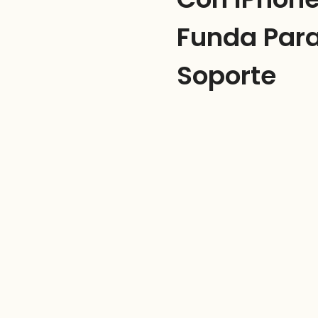
Funda Para
Soporte