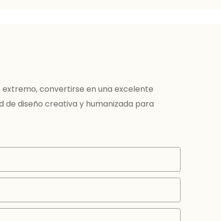
o extremo, convertirse en una excelente
ad de diseño creativa y humanizada para