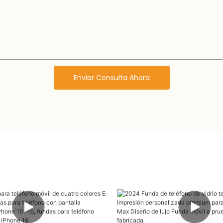
Enviar Consulta Ahora