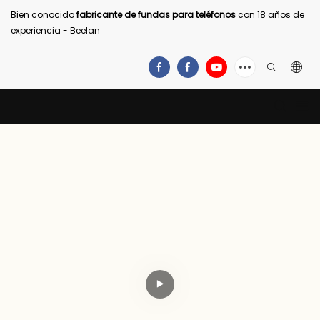
Bien conocido
fabricante de fundas para teléfonos
con 18 años de
experiencia - Beelan