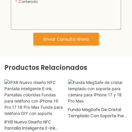
Contenido
Enviar Consulta Ahora
Productos Relacionados
Funda MagSafe De Cristal
Templado Con Soporte Para
IPX8 Nuevo Diseño NFC
Cámara Para IPhone 17 Y 18
Pantalla Inteligente E-Ink
Pro Max