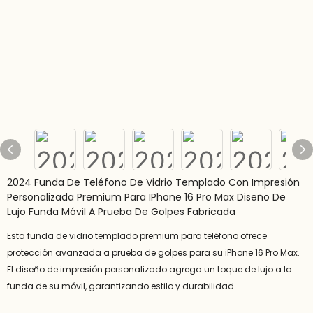
2024 Funda De Teléfono De Vidrio Templado Con Impresión
Personalizada Premium Para IPhone 16 Pro Max Diseño De
Lujo Funda Móvil A Prueba De Golpes Fabricada
Esta funda de vidrio templado premium para teléfono ofrece
protección avanzada a prueba de golpes para su iPhone 16 Pro Max.
El diseño de impresión personalizado agrega un toque de lujo a la
funda de su móvil, garantizando estilo y durabilidad.