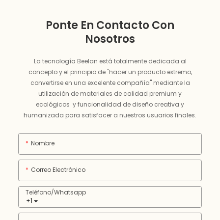
Ponte En Contacto Con
Nosotros
La tecnología Beelan está totalmente dedicada al
concepto y el principio de "hacer un producto extremo,
convertirse en una excelente compañía" mediante la
utilización de materiales de calidad premium y
ecológicos y funcionalidad de diseño creativa y
humanizada para satisfacer a nuestros usuarios finales.
Nombre
Correo Electrónico
Teléfono/whatsapp
+1