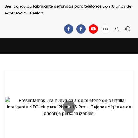
Bien conocido
fabricante de fundas para teléfonos
con 18 años de
experiencia - Beelan