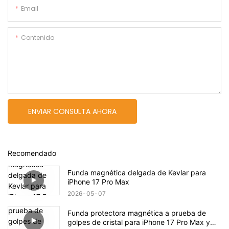
Email
Contenido
ENVIAR CONSULTA AHORA
Recomendado
Funda magnética delgada de Kevlar para
iPhone 17 Pro Max
2026
05
07
Funda protectora magnética a prueba de
golpes de cristal para iPhone 17 Pro Max y