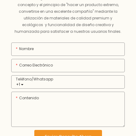
concepto y el principio de "hacer un producto extremo,
convertirse en una excelente compañía" mediante la
utilización de materiales de calidad premium y
ecológicos y funcionalidad de diseño creativa y
humanizada para satisfacer a nuestros usuarios finales.
Nombre
Correo Electrónico
Teléfono/whatsapp
+1
Contenido