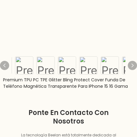
Premium TPU PC TPE Glitter Bling Protect Cover Funda De
Teléfono Magnética Transparente Para IPhone 15 16 Gama
Ponte En Contacto Con
Nosotros
La tecnología Beelan está totalmente dedicada al