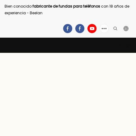
Bien conocido
fabricante de fundas para teléfonos
con 18 años de
experiencia - Beelan