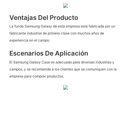
Ventajas Del Producto
La funda Samsung Galaxy de esta empresa está fabricada por un
fabricante industrial de primera clase con muchos años de
experiencia en el campo.
Escenarios De Aplicación
El Samsung Galaxy Case es adecuado para diversas industrias y
campos, y se recomienda a los clientes que se comuniquen con la
empresa para comprar productos.