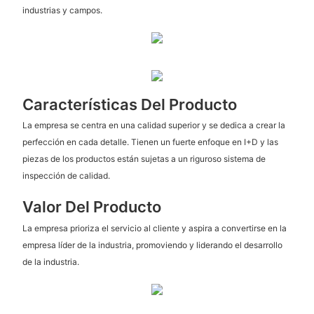
industrias y campos.
Características Del Producto
La empresa se centra en una calidad superior y se dedica a crear la
perfección en cada detalle. Tienen un fuerte enfoque en I+D y las
piezas de los productos están sujetas a un riguroso sistema de
inspección de calidad.
Valor Del Producto
La empresa prioriza el servicio al cliente y aspira a convertirse en la
empresa líder de la industria, promoviendo y liderando el desarrollo
de la industria.