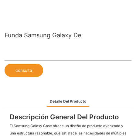
Funda Samsung Galaxy De
consulta
Detalle Del Producto
Descripción General Del Producto
El Samsung Galaxy Case ofrece un diseño de producto avanzado y
una estructura razonable, que satisface las necesidades de múltiples