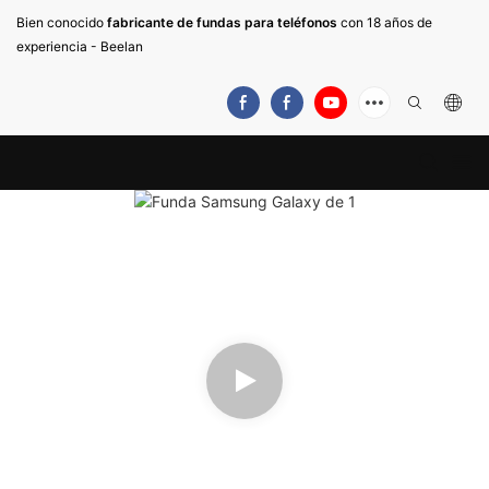
Bien conocido
fabricante de fundas para teléfonos
con 18 años de
experiencia - Beelan