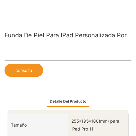
Funda De Piel Para IPad Personalizada Por
consulta
Detalle Del Producto
255*195*180(mm) para
Tamaño
iPad Pro 11