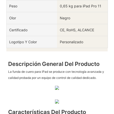
Peso
0,65 kg para iPad Pro 11
Olor
Negro
Certificado
CE, RoHS, ALCANCE
Logotipo Y Color
Personalizado
Descripción General Del Producto
La funda de cuero para iPad se produce con tecnología avanzada y
calidad probada por un equipo de control de calidad dedicado.
Características Del Producto