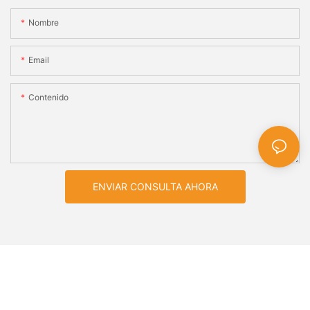
Nombre
Email
Contenido
ENVIAR CONSULTA AHORA