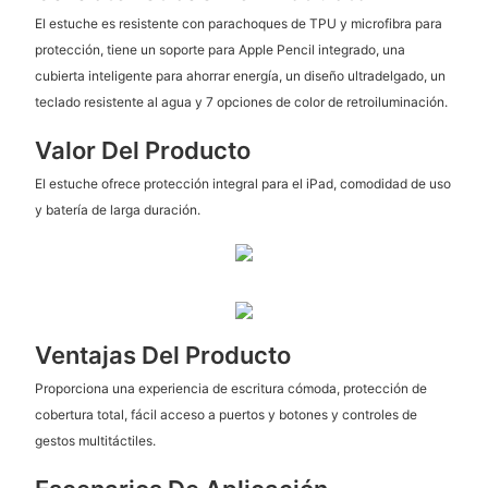
El estuche es resistente con parachoques de TPU y microfibra para
protección, tiene un soporte para Apple Pencil integrado, una
cubierta inteligente para ahorrar energía, un diseño ultradelgado, un
teclado resistente al agua y 7 opciones de color de retroiluminación.
Valor Del Producto
El estuche ofrece protección integral para el iPad, comodidad de uso
y batería de larga duración.
Ventajas Del Producto
Proporciona una experiencia de escritura cómoda, protección de
cobertura total, fácil acceso a puertos y botones y controles de
gestos multitáctiles.