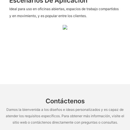
Escenarios De Aplicación
Ideal para uso en oficinas abiertas, espacios de trabajo compartidos
y en movimiento, y es popular entre los clientes.
Contáctenos
Damos la bienvenida a los diseños e ideas personalizados y es capaz de
atender los requisitos específicos. Para obtener más información, visite el
sitio web o contáctenos directamente con preguntas o consultas.