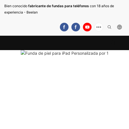
Bien conocido
fabricante de fundas para teléfonos
con 18 años de
experiencia - Beelan