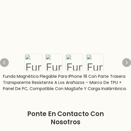
Funda Magnética Plegable Para IPhone 18 Con Parte Trasera
Transparente Resistente A Los Arañazos – Marco De TPU +
Panel De PC, Compatible Con MagSafe Y Carga Inalámbrica.
Ponte En Contacto Con
Nosotros