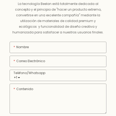
La tecnología Beelan está totalmente dedicada al
concepto y el principio de "hacer un producto extremo,
convertirse en una excelente compañía" mediante la
utilización de materiales de calidad premium y
ecológicos y funcionalidad de diseño creativa y
humanizada para satisfacer a nuestros usuarios finales.
Nombre
Correo Electrónico
Teléfono/whatsapp
+1
Contenido