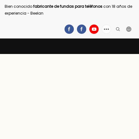
Bien conocido
fabricante de fundas para teléfonos
con 18 años de
experiencia - Beelan