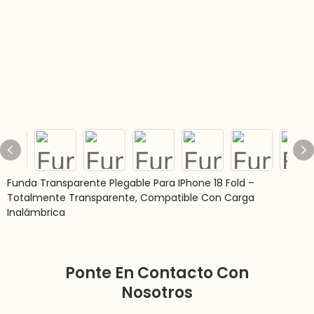
Funda Transparente Plegable Para IPhone 18 Fold –
Totalmente Transparente, Compatible Con Carga
Inalámbrica
Ponte En Contacto Con
Nosotros