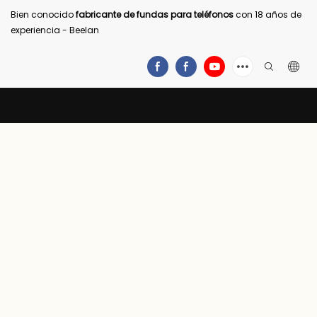
Bien conocido
fabricante de fundas para teléfonos
con 18 años de
experiencia - Beelan