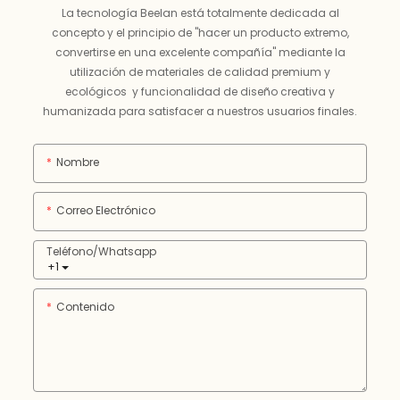
La tecnología Beelan está totalmente dedicada al
concepto y el principio de "hacer un producto extremo,
convertirse en una excelente compañía" mediante la
utilización de materiales de calidad premium y
ecológicos y funcionalidad de diseño creativa y
humanizada para satisfacer a nuestros usuarios finales.
Nombre
Correo Electrónico
Teléfono/whatsapp
+1
Contenido