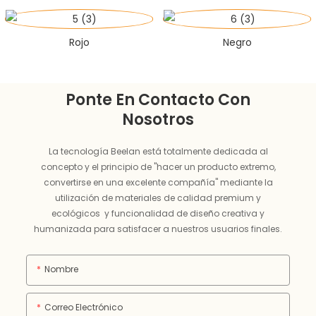
Rojo
Negro
Ponte En Contacto Con
Nosotros
La tecnología Beelan está totalmente dedicada al
concepto y el principio de "hacer un producto extremo,
convertirse en una excelente compañía" mediante la
utilización de materiales de calidad premium y
ecológicos y funcionalidad de diseño creativa y
humanizada para satisfacer a nuestros usuarios finales.
Nombre
Correo Electrónico