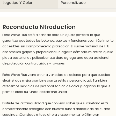
Logotipo Y Color
Personalizado
Roconducto Ntroduction
Echo Wave Plus está diseñado para un ajuste perfecto, lo que
garantiza que todos los botones, puertos y funciones sean fácilmente
accesibles sin comprometer la protección. El suave material de TPU
absorbe los golpes y proporciona un agarre cómodo, mientras que la
placa posterior de policarbonato duro agrega una capa adicional
de protección contra caídas y rayones.
Echo Wave Plus viene en una variedad de colores, para que puedas
elegir el que mejor combine con tu estilo y personalidad. También
ofrecemos servicios de personalización de color y logotipo, lo que le
permite crear su funda de teléfono única.
Disfrute de la tranquilidad que conlleva saber que su teléfono está
completamente protegido con nuestra funda anticaídas de cuatro
esquinas. ¡Consigue el tuyo ahora y experimenta lo último en