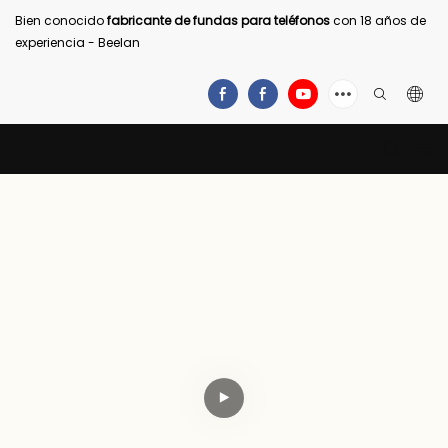
Bien conocido
fabricante de fundas para teléfonos
con 18 años de
experiencia - Beelan