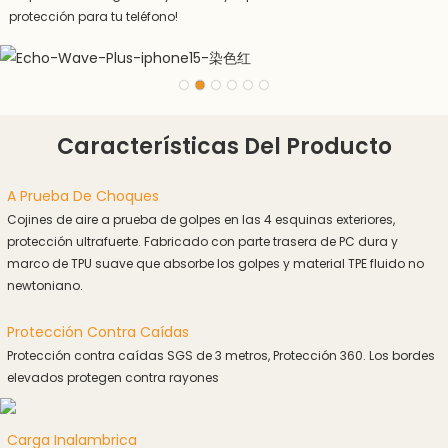
protección para tu teléfono!
Características Del Producto
A Prueba De Choques
Cojines de aire a prueba de golpes en las 4 esquinas exteriores,
protección ultrafuerte. Fabricado con parte trasera de PC dura y
marco de TPU suave que absorbe los golpes y material TPE fluido no
newtoniano.
Protección Contra Caídas
Protección contra caídas SGS de 3 metros, Protección 360. Los bordes
elevados protegen contra rayones
Carga Inalambrica