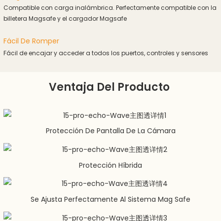
Compatible con carga inalámbrica. Perfectamente compatible con la
billetera Magsafe y el cargador Magsafe
Fácil De Romper
Fácil de encajar y acceder a todos los puertos, controles y sensores
Ventaja Del Producto
Protección De Pantalla De La Cámara
Protección Híbrida
Se Ajusta Perfectamente Al Sistema Mag Safe