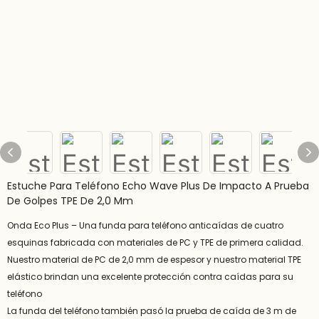
Estuche Para Teléfono Echo Wave Plus De Impacto A Prueba
De Golpes TPE De 2,0 Mm
Onda Eco Plus – Una funda para teléfono anticaídas de cuatro
esquinas fabricada con materiales de PC y TPE de primera calidad.
Nuestro material de PC de 2,0 mm de espesor y nuestro material TPE
elástico brindan una excelente protección contra caídas para su
teléfono
La funda del teléfono también pasó la prueba de caída de 3 m de