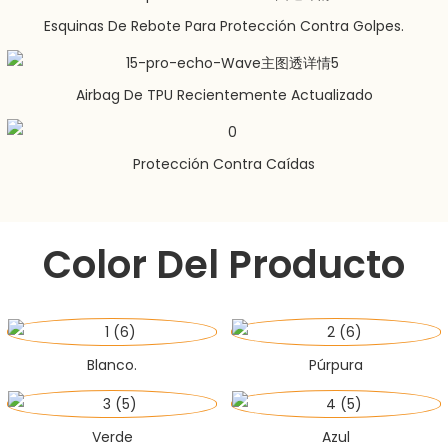
Esquinas De Rebote Para Protección Contra Golpes.
Airbag De TPU Recientemente Actualizado
Protección Contra Caídas
Color Del Producto
Blanco.
Púrpura
Verde
Azul