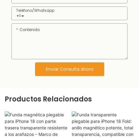
Teléfono/whatsapp
+1
Contenido
Enviar Consulta Ahora
Productos Relacionados