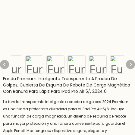
Funda Premium Inteligente Transparente A Prueba De
Golpes, Cubierta De Esquina De Rebote De Carga Magnética
Con Ranura Para Lápiz Para IPad Pro Air 5/, 2024 6
La funda transparente inteligente a prueba de golpes 2024 Premium
es una funda protectora duradera para el iPad Pro Air 5/6. Incluye
una función de carga magnética, un diseño de esquina de rebote
para mayor protección y una ranura conveniente para guardar el
Apple Pencil. Mantenga su dispositivo seguro, elegante y