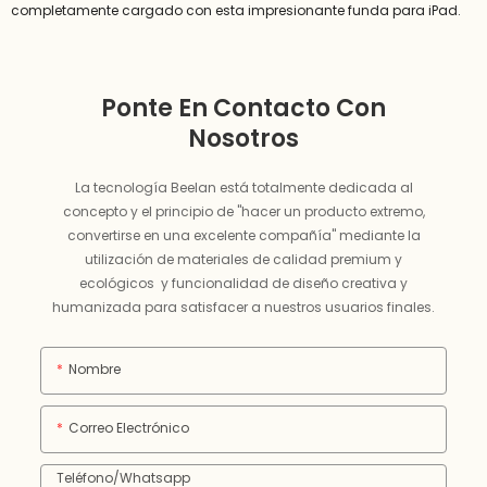
completamente cargado con esta impresionante funda para iPad.
Ponte En Contacto Con
Nosotros
La tecnología Beelan está totalmente dedicada al
concepto y el principio de "hacer un producto extremo,
convertirse en una excelente compañía" mediante la
utilización de materiales de calidad premium y
ecológicos y funcionalidad de diseño creativa y
humanizada para satisfacer a nuestros usuarios finales.
Nombre
Correo Electrónico
Teléfono/whatsapp