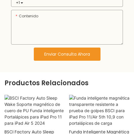
+1
Contenido
Enviar Consulta Ahora
Productos Relacionados
BSCI Factory Auto Sleep
Funda Inteligente Magnética