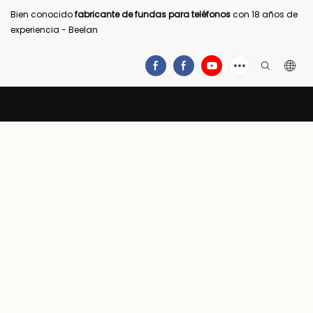
Bien conocido
fabricante de fundas para teléfonos
con 18 años de
experiencia - Beelan