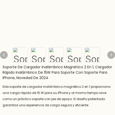
Soporte De Cargador Inalámbrico Magnético 2 En 1, Cargador
Rápido Inalámbrico De 15W Para Soporte Con Soporte Para
IPhone, Novedad De 2024
Este soporte de cargador inalámbrico magnético 2 en 1 proporciona
una carga rápida de 15 W para su iPhone y al mismo tiempo sirve
como un práctico soporte con pie de apoyo. El diseño patentado
garantiza una experiencia de carga segura y eficiente.