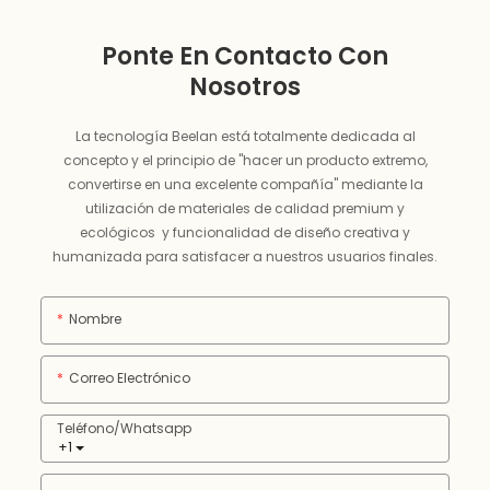
Ponte En Contacto Con
Nosotros
La tecnología Beelan está totalmente dedicada al
concepto y el principio de "hacer un producto extremo,
convertirse en una excelente compañía" mediante la
utilización de materiales de calidad premium y
ecológicos y funcionalidad de diseño creativa y
humanizada para satisfacer a nuestros usuarios finales.
Nombre
Correo Electrónico
Teléfono/whatsapp
+1