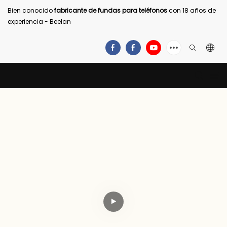
Bien conocido
fabricante de fundas para teléfonos
con 18 años de
experiencia - Beelan