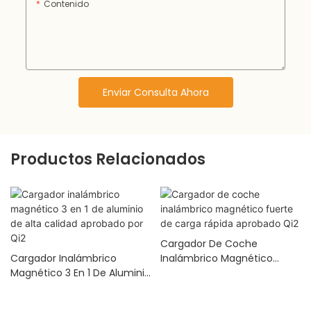
Contenido
Enviar Consulta Ahora
Productos Relacionados
Cargador De Coche
Cargador Inalámbrico
Inalámbrico Magnético
Magnético 3 En 1 De Aluminio
Fuerte De Carga Rápida
De Alta Calidad Aprobado
Aprobado Qi2
Por Qi2