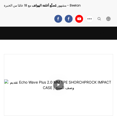
مع 18 عامًا من الخبرة - Beelan
مشهور
مُصنِّع أغلفة الهواتف