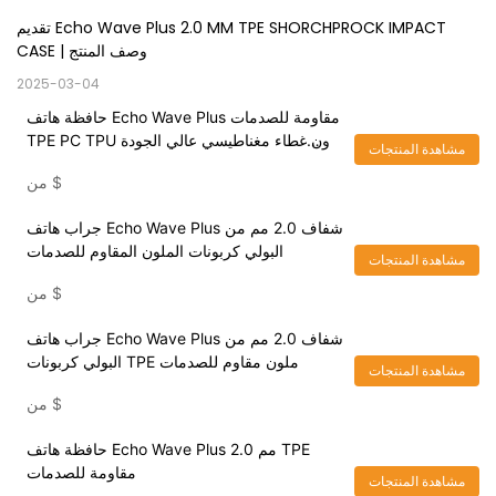
تقديم Echo Wave Plus 2.0 MM TPE SHORCHPROCK IMPACT 
CASE | وصف المنتج
2025-03-04
حافظة هاتف Echo Wave Plus مقاومة للصدمات
TPE PC TPU بدون غطاء مغناطيسي عالي الجودة
مشاهدة المنتجات
ملون مخصص لهاتف iPhone 15
$
من
جراب هاتف Echo Wave Plus شفاف 2.0 مم من
البولي كربونات الملون المقاوم للصدمات
مشاهدة المنتجات
$
من
جراب هاتف Echo Wave Plus شفاف 2.0 مم من
البولي كربونات TPE ملون مقاوم للصدمات
مشاهدة المنتجات
$
من
حافظة هاتف Echo Wave Plus 2.0 مم TPE
مقاومة للصدمات
مشاهدة المنتجات