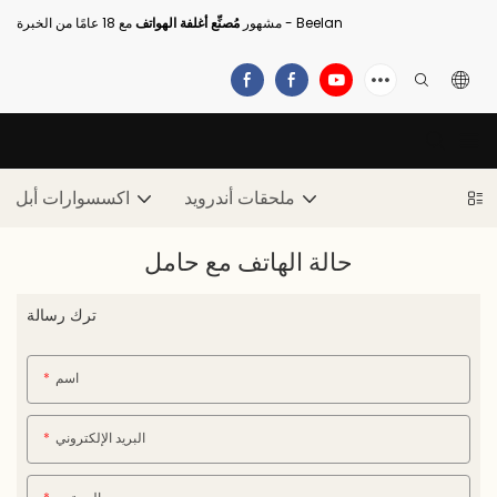
مع 18 عامًا من الخبرة - Beelan
مشهور
مُصنِّع أغلفة الهواتف
ملحقات أندرويد
اكسسوارات أبل
حالة الهاتف مع حامل
ترك رسالة
اسم
البريد الإلكتروني