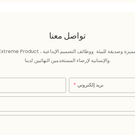
تواصل معنا
والإنسانية لإرضاء المستخدمين النهائيين لدينا.
بريد إلكتروني