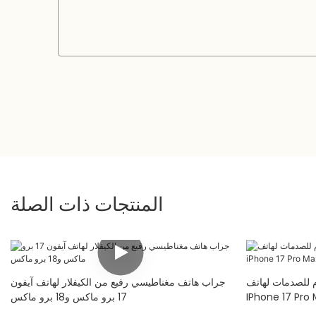
المنتجات ذات الصلة
 للصدمات لهاتف
جراب هاتف مغناطيسي رفيع من الكيفلار لهاتف آيفون
17 برو ماكس و18 برو ماكس