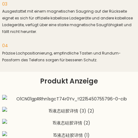
03
Ausgestattet mit einem magnetischen Saugring auf der Rückseite
eignet es sich für offizielle kabellose Ladegeräte und andere kabellose
Ladegeräte, verfügt über eine starke magnetische Saugfähigkeit und
fällt nicht herunter.
04
Präzise Lochpositionierung, empfindliche Tasten und Rundum-
Passform des Telefons sorgen für besseren Schutz.
Produkt Anzeige