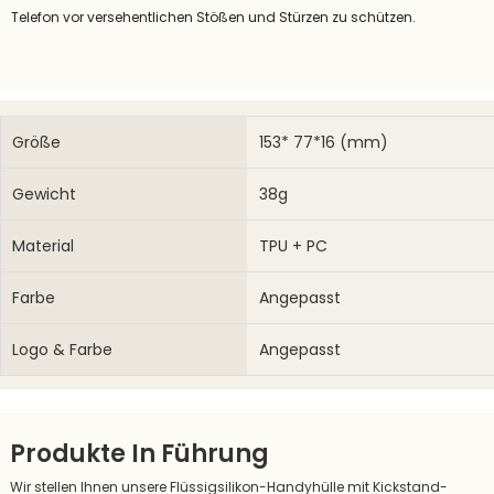
Telefon vor versehentlichen Stößen und Stürzen zu schützen.
Größe
153* 77*16 (mm)
Gewicht
38g
Material
TPU + PC
Farbe
Angepasst
Logo & Farbe
Angepasst
Produkte In Führung
Wir stellen Ihnen unsere Flüssigsilikon-Handyhülle mit Kickstand-