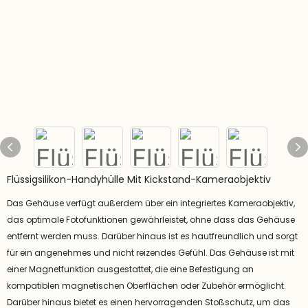
Flüssigsilikon-Handyhülle Mit Kickstand-Kameraobjektiv
Das Gehäuse verfügt außerdem über ein integriertes Kameraobjektiv,
das optimale Fotofunktionen gewährleistet, ohne dass das Gehäuse
entfernt werden muss. Darüber hinaus ist es hautfreundlich und sorgt
für ein angenehmes und nicht reizendes Gefühl. Das Gehäuse ist mit
einer Magnetfunktion ausgestattet, die eine Befestigung an
kompatiblen magnetischen Oberflächen oder Zubehör ermöglicht.
Darüber hinaus bietet es einen hervorragenden Stoßschutz, um das