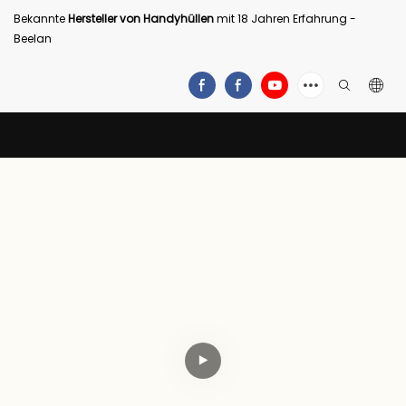
Bekannte
Hersteller von Handyhüllen
mit 18 Jahren Erfahrung -
Beelan