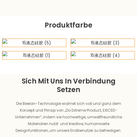
Produktfarbe
Sich Mit Uns In Verbindung
Setzen
Die Beelan-Technologie widmet sich voll und ganz dem
Konzept und Prinzip von „Do Extreme Product, EXICED-
Unternehmen“, indem sie hochwertige, umweltfreundliche
Materialien nutzt und kreative, humanisierte
Designfunktionen, um unsere Endbenutzer zu befriedigen.