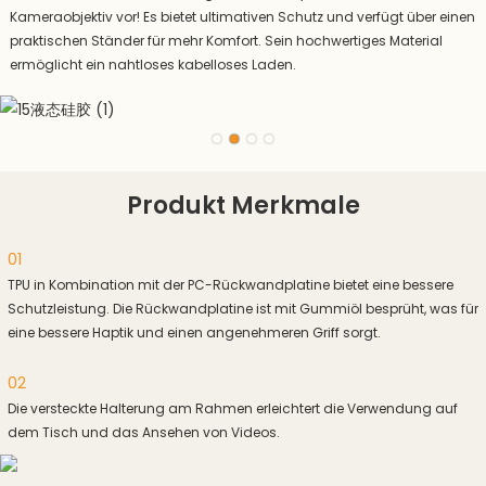
Kameraobjektiv vor! Es bietet ultimativen Schutz und verfügt über einen
praktischen Ständer für mehr Komfort. Sein hochwertiges Material
ermöglicht ein nahtloses kabelloses Laden.
Produkt Merkmale
01
TPU in Kombination mit der PC-Rückwandplatine bietet eine bessere
Schutzleistung. Die Rückwandplatine ist mit Gummiöl besprüht, was für
eine bessere Haptik und einen angenehmeren Griff sorgt.
02
Die versteckte Halterung am Rahmen erleichtert die Verwendung auf
dem Tisch und das Ansehen von Videos.