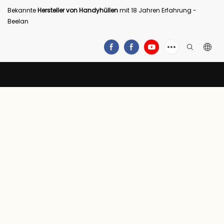
Bekannte
Hersteller von Handyhüllen
mit 18 Jahren Erfahrung -
Beelan