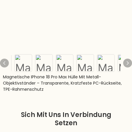
Magnetische IPhone 18 Pro Max Hülle Mit Metall-
Objektivständer – Transparente, Kratzfeste PC-Rückseite,
TPE-Rahmenschutz
Sich Mit Uns In Verbindung
Setzen