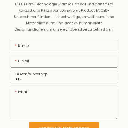
Die Beelan-Technologie widmet sich voll und ganz dem
Konzept und Prinzip von „Do Extreme Product, EXICED-
Unternehmen“, indem sie hochwertige, umweltfreundliche
Materialien nutzt und kreative, humanisierte
Designfunktionen, um unsere Endbenutzer zu befriedigen.
Name
E-Mail
Telefon/WhatsApp
+1
Inhalt