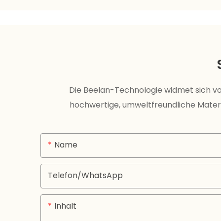
Die Beelan-Technologie widmet sich vo
hochwertige, umweltfreundliche Materi
Name
Telefon/WhatsApp
Inhalt