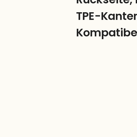
TPE-Kante
Kompatibe