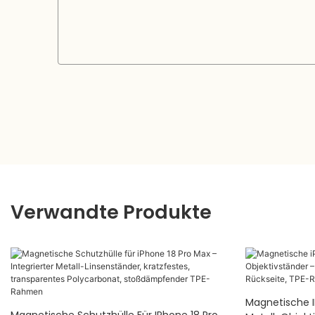
Verwandte Produkte
Magnetische I
Magnetische Schutzhülle Für IPhone 18 Pro