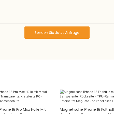
Senden Sie Jetzt Anfrage
Phone 18 Pro Max Hülle Mit
Magnetische IPhone 18 Falthüll