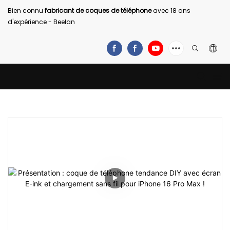
Bien connu
fabricant de coques de téléphone
avec 18 ans
d'expérience - Beelan