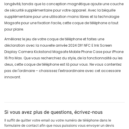
longévité, tandis que la conception magnétique ajoute une couche
de sécurité supplémentaire pour votre appareil. Avec la béquille
supplémentaire pour une utilisation mains libres et la technologie
Magsafe pour une fixation facile, cette coque de téléphone a tout
pour plaire.
Améliorez le jeu de votre coque de téléphone et faites une
déclaration avec la nouvelle arrivée 2024 DIY NFC E Ink Screen
Display Camera Kickstand Magsafe Mobile Phone Case pour iPhone
16 Pro Max. Que vous recherchiez du style, de la fonctionnalité ou les
deux, cette coque de téléphone est là pour vous. Ne vous contentez
pas de l'ordinaire – choisissez l'extraordinaire avec cet accessoire
innovant.
Si vous avez plus de questions, écrivez-nous
Il suffit de quitter votre email ou votre numéro de téléphone dans le
formulaire de contact afin que nous puissions vous envoyer un devis