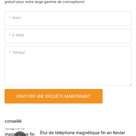
gratuit pour notre large gamme de conceptions!
Nom
E-Mail
Teneur
ENVOYER UNE ENQUÊTE MAINTENANT
conseillé
Étui de téléphone magnétique fin en Kevlar