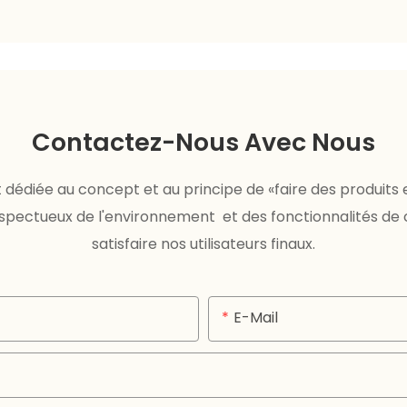
Contactez-Nous Avec Nous
dédiée au concept et au principe de «faire des produits e
respectueux de l'environnement et des fonctionnalités de
satisfaire nos utilisateurs finaux.
E-Mail