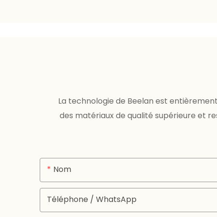
La technologie de Beelan est entièrement 
des matériaux de qualité supérieure et 
Nom
Téléphone / WhatsApp