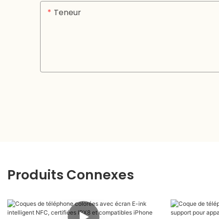
Teneur
Produits Connexes