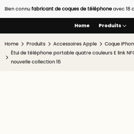
Bien connu
fabricant de coques de téléphone
avec 18 
Home
Produits
Home
Produits
Accessoires Apple
Coque iPho
Étui de téléphone portable quatre couleurs E link N
nouvelle collection 16