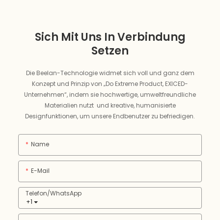
Sich Mit Uns In Verbindung
Setzen
Die Beelan-Technologie widmet sich voll und ganz dem
Konzept und Prinzip von „Do Extreme Product, EXICED-
Unternehmen“, indem sie hochwertige, umweltfreundliche
Materialien nutzt und kreative, humanisierte
Designfunktionen, um unsere Endbenutzer zu befriedigen.
Name
E-Mail
Telefon/WhatsApp
+1