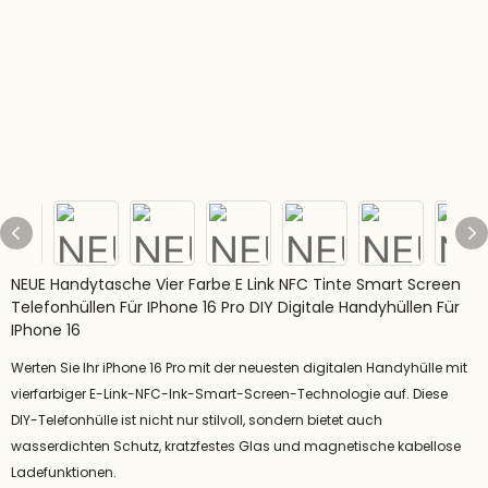
NEUE Handytasche Vier Farbe E Link NFC Tinte Smart Screen
Telefonhüllen Für IPhone 16 Pro DIY Digitale Handyhüllen Für
IPhone 16
Werten Sie Ihr iPhone 16 Pro mit der neuesten digitalen Handyhülle mit
vierfarbiger E-Link-NFC-Ink-Smart-Screen-Technologie auf. Diese
DIY-Telefonhülle ist nicht nur stilvoll, sondern bietet auch
wasserdichten Schutz, kratzfestes Glas und magnetische kabellose
Ladefunktionen.