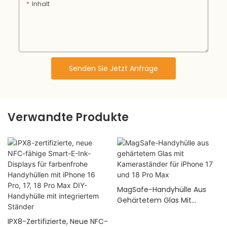
Inhalt
Senden Sie Jetzt Anfrage
Verwandte Produkte
MagSafe-Handyhülle Aus
Gehärtetem Glas Mit
Kameraständer Für IPhone 17
IPX8-Zertifizierte, Neue NFC-
Und 18 Pro Max