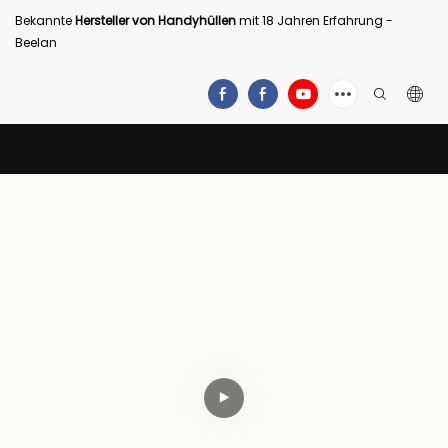
Bekannte
Hersteller von Handyhüllen
mit 18 Jahren Erfahrung -
Beelan