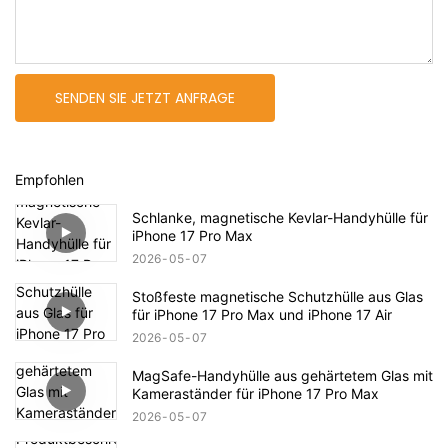
SENDEN SIE JETZT ANFRAGE
Empfohlen
Schlanke, magnetische Kevlar-Handyhülle für
iPhone 17 Pro Max
2026
05
07
Stoßfeste magnetische Schutzhülle aus Glas
für iPhone 17 Pro Max und iPhone 17 Air
2026
05
07
MagSafe-Handyhülle aus gehärtetem Glas mit
Kameraständer für iPhone 17 Pro Max
2026
05
07