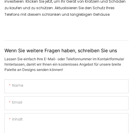
investieren. Klicken Sie jetzt, um Ihr Gerät von Kratzern und Schäden
zu kaufen und zu schützen. Aktualisieren Sie den Schutz Ihres
Telefons mit diesem schlanken und langlebigen Gehäuse.
Wenn Sie weitere Fragen haben, schreiben Sie uns
Lassen Sie einfach Ihre E-Mail- oder Telefonnummer im Kontaktformular
hinterlassen, damit wir Ihnen ein kostenloses Angebot für unsere breite
Palette an Designs senden können!
Name
Email
Inhalt