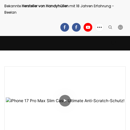
Bekannte
Hersteller von Handyhüllen
mit 18 Jahren Erfahrung -
Beelan