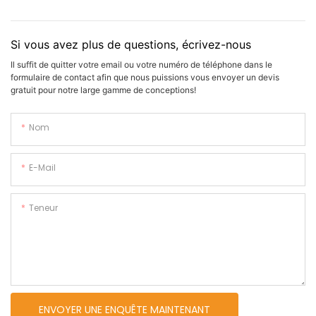
Si vous avez plus de questions, écrivez-nous
Il suffit de quitter votre email ou votre numéro de téléphone dans le
formulaire de contact afin que nous puissions vous envoyer un devis
gratuit pour notre large gamme de conceptions!
Nom
E-Mail
Teneur
ENVOYER UNE ENQUÊTE MAINTENANT