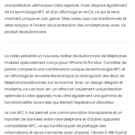
une protection ultime pour votre appareil, mais dispose également
de la technologie NFC et d'un affichage en enCli, ce qui le rend
vraiment unique en son genre. Dites adieu aux cas traditionnels et
dites bonjour à l'avenir de la protection des smartphones avec ce
produit révolutionnaire.
La vidéo présente un nouveau boîtier révolutionnaire de téléphones
mobiles spécialement conçu pour l'iPhone 16 Pro Max. Ce boîtier de
pointe comprend une combinaison unique de technologie NFC et
un affichage en encente électronique, la distinguant des étuis de
téléphone traditionnels sur le marché. Avec un design élégant et
moderne, ce cas tout-en-un offre non seulement une protection
optimale à votre appareil, mais offre également une gamme de
fonctionnalités avancées qui élèvent l'expérience utilisateur.
Le cas NFC E-Ink permet une communication transparente et un
transfert de données entre votre téléphone et d'autres appareils
compatibles NFC, ce qui facilite la part de partager des
informations et de se connecter avec d'autres. L'écran E-INK fournit