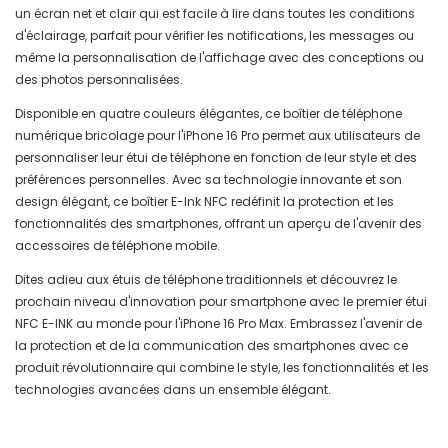
un écran net et clair qui est facile à lire dans toutes les conditions
d'éclairage, parfait pour vérifier les notifications, les messages ou
même la personnalisation de l'affichage avec des conceptions ou
des photos personnalisées.
Disponible en quatre couleurs élégantes, ce boîtier de téléphone
numérique bricolage pour l'iPhone 16 Pro permet aux utilisateurs de
personnaliser leur étui de téléphone en fonction de leur style et des
préférences personnelles. Avec sa technologie innovante et son
design élégant, ce boîtier E-Ink NFC redéfinit la protection et les
fonctionnalités des smartphones, offrant un aperçu de l'avenir des
accessoires de téléphone mobile.
Dites adieu aux étuis de téléphone traditionnels et découvrez le
prochain niveau d'innovation pour smartphone avec le premier étui
NFC E-INK au monde pour l'iPhone 16 Pro Max. Embrassez l'avenir de
la protection et de la communication des smartphones avec ce
produit révolutionnaire qui combine le style, les fonctionnalités et les
technologies avancées dans un ensemble élégant.