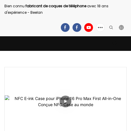
Bien connu
fabricant de coques de téléphone
avec 18 ans
d'expérience - Beelan