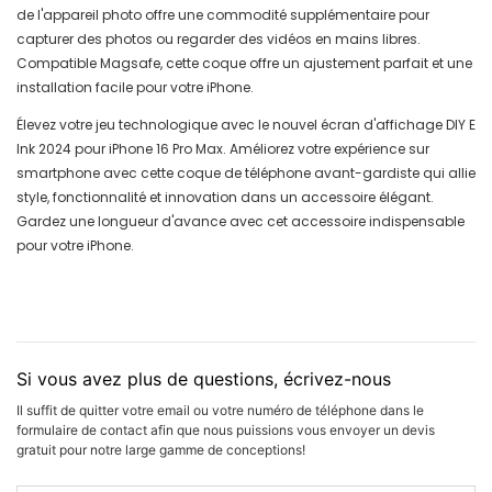
de l'appareil photo offre une commodité supplémentaire pour
capturer des photos ou regarder des vidéos en mains libres.
Compatible Magsafe, cette coque offre un ajustement parfait et une
installation facile pour votre iPhone.
Élevez votre jeu technologique avec le nouvel écran d'affichage DIY E
Ink 2024 pour iPhone 16 Pro Max. Améliorez votre expérience sur
smartphone avec cette coque de téléphone avant-gardiste qui allie
style, fonctionnalité et innovation dans un accessoire élégant.
Gardez une longueur d'avance avec cet accessoire indispensable
pour votre iPhone.
Si vous avez plus de questions, écrivez-nous
Il suffit de quitter votre email ou votre numéro de téléphone dans le
formulaire de contact afin que nous puissions vous envoyer un devis
gratuit pour notre large gamme de conceptions!