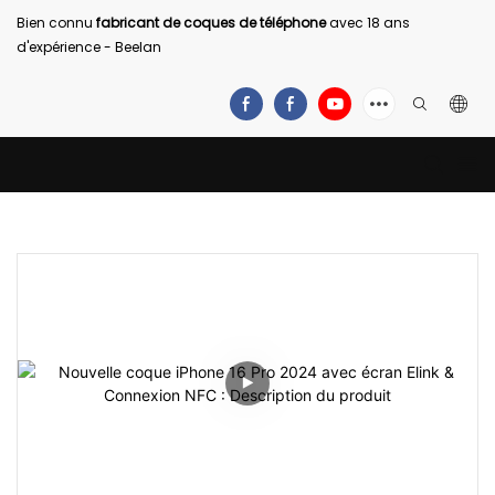
Bien connu
fabricant de coques de téléphone
avec 18 ans
d'expérience - Beelan