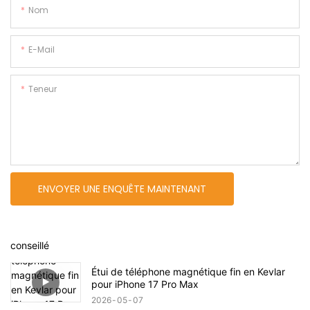
Nom
E-Mail
Teneur
ENVOYER UNE ENQUÊTE MAINTENANT
conseillé
Étui de téléphone magnétique fin en Kevlar
pour iPhone 17 Pro Max
2026
05
07