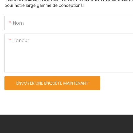
pour notre large gamme de conceptions!
Nom
Teneur
ENVOYER UNE ENQUÊTE MAINTENANT