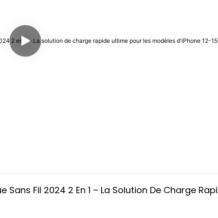
Sans Fil 2024 2 En 1 – La Solution De Charge Rapi