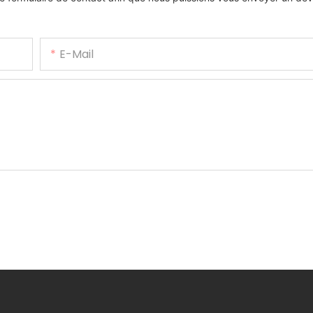
E-Mail