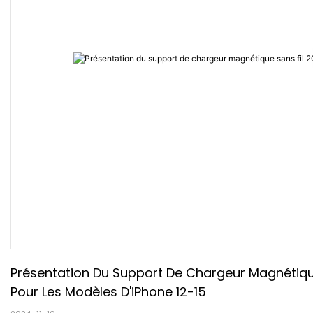
Présentation Du Support De Chargeur Magnétique 
Pour Les Modèles D'iPhone 12-15