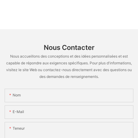
Nous Contacter
Nous accueillons des conceptions et des idées personnalisées et est
capable de répondre aux exigences spécifiques. Pour plus d'informations,
visitez le site Web ou contactez-nous directement avec des questions ou
des demandes de renseignements.
Nom
E-Mail
Teneur