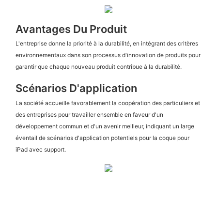
Avantages Du Produit
L'entreprise donne la priorité à la durabilité, en intégrant des critères
environnementaux dans son processus d'innovation de produits pour
garantir que chaque nouveau produit contribue à la durabilité.
Scénarios D'application
La société accueille favorablement la coopération des particuliers et
des entreprises pour travailler ensemble en faveur d'un
développement commun et d'un avenir meilleur, indiquant un large
éventail de scénarios d'application potentiels pour la coque pour
iPad avec support.