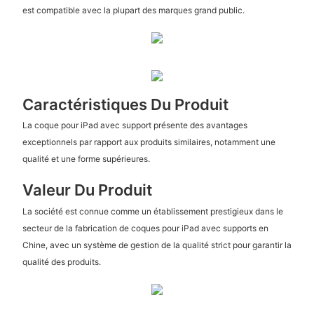
est compatible avec la plupart des marques grand public.
Caractéristiques Du Produit
La coque pour iPad avec support présente des avantages
exceptionnels par rapport aux produits similaires, notamment une
qualité et une forme supérieures.
Valeur Du Produit
La société est connue comme un établissement prestigieux dans le
secteur de la fabrication de coques pour iPad avec supports en
Chine, avec un système de gestion de la qualité strict pour garantir la
qualité des produits.