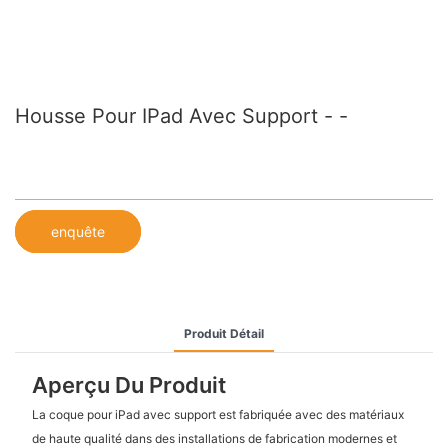
Housse Pour IPad Avec Support - -
enquête
Produit Détail
Aperçu Du Produit
La coque pour iPad avec support est fabriquée avec des matériaux
de haute qualité dans des installations de fabrication modernes et