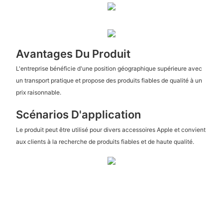
Avantages Du Produit
L'entreprise bénéficie d'une position géographique supérieure avec
un transport pratique et propose des produits fiables de qualité à un
prix raisonnable.
Scénarios D'application
Le produit peut être utilisé pour divers accessoires Apple et convient
aux clients à la recherche de produits fiables et de haute qualité.