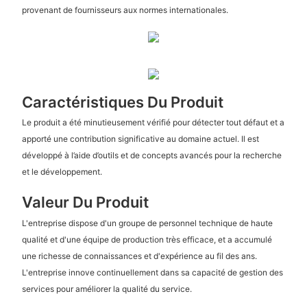
provenant de fournisseurs aux normes internationales.
Caractéristiques Du Produit
Le produit a été minutieusement vérifié pour détecter tout défaut et a
apporté une contribution significative au domaine actuel. Il est
développé à l’aide d’outils et de concepts avancés pour la recherche
et le développement.
Valeur Du Produit
L'entreprise dispose d'un groupe de personnel technique de haute
qualité et d'une équipe de production très efficace, et a accumulé
une richesse de connaissances et d'expérience au fil des ans.
L'entreprise innove continuellement dans sa capacité de gestion des
services pour améliorer la qualité du service.