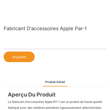
Fabricant D'accessoires Apple Par-1
enquête
Produit Détail
Aperçu Du Produit
Le fabricant d'accessoires Apple BY-1 est un produit de haute qualité
fabriqué avec des matières premières rigoureusement sélectionnées