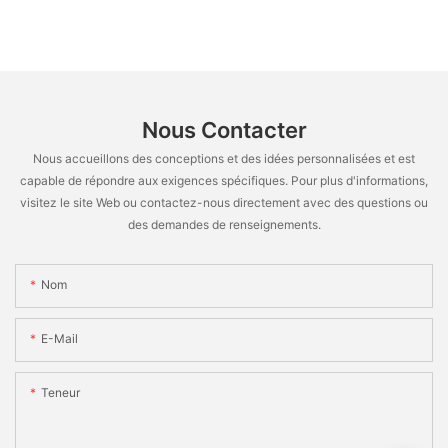
Nous Contacter
Nous accueillons des conceptions et des idées personnalisées et est
capable de répondre aux exigences spécifiques. Pour plus d'informations,
visitez le site Web ou contactez-nous directement avec des questions ou
des demandes de renseignements.
Nom
E-Mail
Teneur