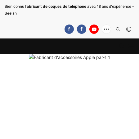
Bien connu
fabricant de coques de téléphone
avec 18 ans d'expérience -
Beelan