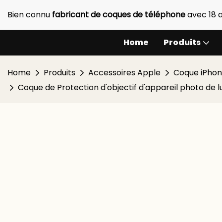
Bien connu
fabricant de coques de téléphone
avec 18 
Home
Produits
Home
Produits
Accessoires Apple
Coque iPho
Coque de Protection d'objectif d'appareil photo de lu