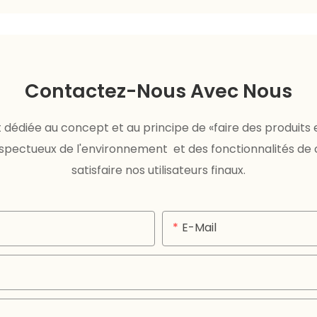
Contactez-Nous Avec Nous
dédiée au concept et au principe de «faire des produits e
respectueux de l'environnement et des fonctionnalités de
satisfaire nos utilisateurs finaux.
E-Mail