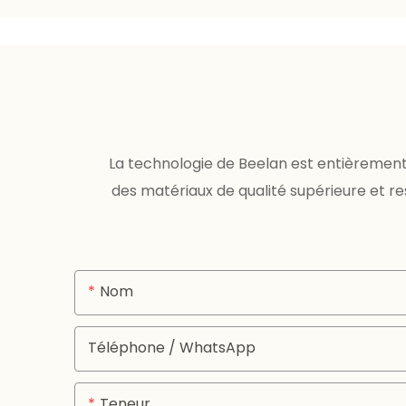
La technologie de Beelan est entièrement 
des matériaux de qualité supérieure et 
Nom
Téléphone / WhatsApp
Teneur