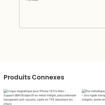
Produits Connexes