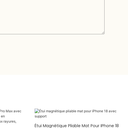
Étui Magnétique Pliable Mat Pour IPhone 18