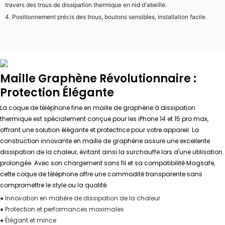
travers des trous de dissipation thermique en nid d'abeille.
4. Positionnement précis des trous, boutons sensibles, installation facile.
Maille Graphène Révolutionnaire :
Protection Élégante
La coque de téléphone fine en maille de graphène à dissipation
thermique est spécialement conçue pour les iPhone 14 et 15 pro max,
offrant une solution élégante et protectrice pour votre appareil. La
construction innovante en maille de graphène assure une excellente
dissipation de la chaleur, évitant ainsi la surchauffe lors d'une utilisation
prolongée. Avec son chargement sans fil et sa compatibilité Magsafe,
cette coque de téléphone offre une commodité transparente sans
compromettre le style ou la qualité.
● Innovation en matière de dissipation de la chaleur
● Protection et performances maximales
● Élégant et mince