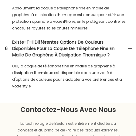
Absolument, la coque de téléphone fine en maille de
graphène à dissipation thermique est conçue pour offrir une
protection optimale à votre iPhone, en le protégeant contre les
chocs, les rayures et les chutes mineures.
Existe-T-Il Différentes Options De Couleurs
6
Disponibles Pour La Coque De Téléphone Fine En
Maille De Graphène À Dissipation Thermique ?
Oui, la coque de téléphone fine en maille de graphène à
dissipation thermique est disponible dans une variété
d'options de couleurs pour s'adapter à vos préférences et à
votre style.
Contactez-Nous Avec Nous
La technologie de Beelan est entièrement dédiée au
concept et au principe de «faire des produits extrêmes,