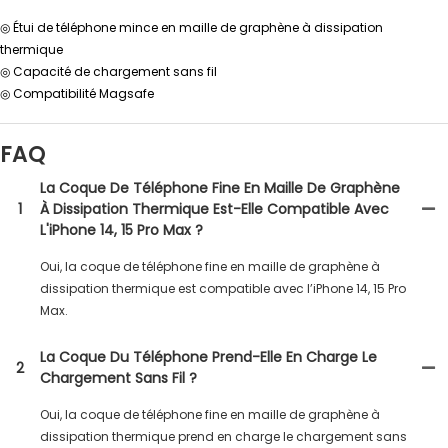
◎ Étui de téléphone mince en maille de graphène à dissipation
thermique
◎ Capacité de chargement sans fil
◎ Compatibilité Magsafe
FAQ
La Coque De Téléphone Fine En Maille De Graphène
1
À Dissipation Thermique Est-Elle Compatible Avec
L'iPhone 14, 15 Pro Max ?
Oui, la coque de téléphone fine en maille de graphène à
dissipation thermique est compatible avec l’iPhone 14, 15 Pro
Max.
La Coque Du Téléphone Prend-Elle En Charge Le
2
Chargement Sans Fil ?
Oui, la coque de téléphone fine en maille de graphène à
dissipation thermique prend en charge le chargement sans