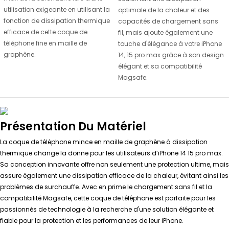
utilisation exigeante en utilisant la
optimale de la chaleur et des
fonction de dissipation thermique
capacités de chargement sans
efficace de cette coque de
fil, mais ajoute également une
téléphone fine en maille de
touche d'élégance à votre iPhone
graphène.
14, 15 pro max grâce à son design
élégant et sa compatibilité
Magsafe.
Présentation Du Matériel
La coque de téléphone mince en maille de graphène à dissipation
thermique change la donne pour les utilisateurs d’iPhone 14 15 pro max.
Sa conception innovante offre non seulement une protection ultime, mais
assure également une dissipation efficace de la chaleur, évitant ainsi les
problèmes de surchauffe. Avec en prime le chargement sans fil et la
compatibilité Magsafe, cette coque de téléphone est parfaite pour les
passionnés de technologie à la recherche d'une solution élégante et
fiable pour la protection et les performances de leur iPhone.