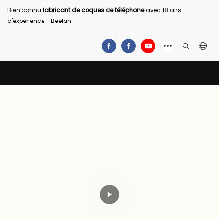
Bien connu
fabricant de coques de téléphone
avec 18 ans
d'expérience - Beelan