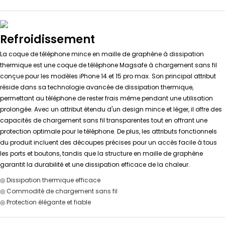
Refroidissement
La coque de téléphone mince en maille de graphène à dissipation
thermique est une coque de téléphone Magsafe à chargement sans fil
conçue pour les modèles iPhone 14 et 15 pro max. Son principal attribut
réside dans sa technologie avancée de dissipation thermique,
permettant au téléphone de rester frais même pendant une utilisation
prolongée. Avec un attribut étendu d'un design mince et léger, il offre des
capacités de chargement sans fil transparentes tout en offrant une
protection optimale pour le téléphone. De plus, les attributs fonctionnels
du produit incluent des découpes précises pour un accès facile à tous
les ports et boutons, tandis que la structure en maille de graphène
garantit la durabilité et une dissipation efficace de la chaleur.
◎ Dissipation thermique efficace
◎ Commodité de chargement sans fil
◎ Protection élégante et fiable