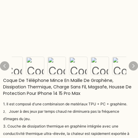
Coque De Téléphone Mince En Maille De Graphène,
Dissipation Thermique, Charge Sans Fil, Magsafe, Housse De
Protection Pour IPhone 14 15 Pro Max
1. Il est composé d'une combinaison de matériaux TPU + PC + graphène.
Jouer à des jeux par temps chaud ne diminuera pas la fréquence
2、
d’images du jeu.
3. Couche de dissipation thermique en graphène intégrée avec une
conductivité thermique ultra-élevée, la chaleur est rapidement exportée à