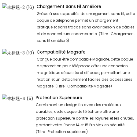
Chargement Sans Fil Amélioré
Grâce à ses capacités de chargement sans fil, cette
coque de téléphone permet un chargement
pratique et sans tracas sans avoir besoin de câbles
et de connecteurs encombrants. (Titre : Chargement
sans fil amélioré)
Compatibilité Magsafe
Conçue pour être compatible Magsafe, cette coque
de protection pour téléphone offre une connexion
magnétique sécurisée et efficace, permettant une
fixation et un détachement faciles des accessoires
Magsafe. (Titre : Compatibilité Magsafe)
Protection Supérieure
Combinant un design fin avec des matériaux
durables, cette coque de téléphone offre une
protection supérieure contre les rayures et les chutes,
gardant votre iPhone 14 et 15 Pro Max en sécurité.
(Titre : Protection supérieure)