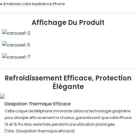
● Améliorez votre expérience iPhone
Affichage Du Produit
Refroidissement Efficace, Protection
Élégante
Dissipation Thermique Efficace
Cette coque de téléphone innovante utilise la technologie graphène
pour dissiper efficacement la chaleur, garantissant que votre iPhone
14 et 15 Pro Max reste frais pendant une utilisation prolongée.
(Titre : Dissipation thermique efficace)