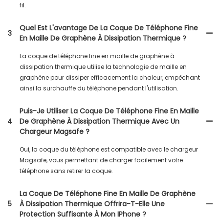
fil.
Quel Est L'avantage De La Coque De Téléphone Fine
3
En Maille De Graphène À Dissipation Thermique ?
La coque de téléphone fine en maille de graphène à
dissipation thermique utilise la technologie de maille en
graphène pour dissiper efficacement la chaleur, empêchant
ainsi la surchauffe du téléphone pendant l'utilisation.
Puis-Je Utiliser La Coque De Téléphone Fine En Maille
4
De Graphène À Dissipation Thermique Avec Un
Chargeur Magsafe ?
Oui, la coque du téléphone est compatible avec le chargeur
Magsafe, vous permettant de charger facilement votre
téléphone sans retirer la coque.
La Coque De Téléphone Fine En Maille De Graphène
5
À Dissipation Thermique Offrira-T-Elle Une
Protection Suffisante À Mon IPhone ?