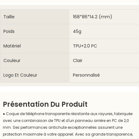
Taille
168*86*14.2 (mm)
Poids
45g
Matériel
TPU+2.0 PC
Couleur
Clair
Logo Et Couleur
Personnalisé
Présentation Du Produit
●
Coque de téléphone transparente résistante aux rayures, fabriquée
avec une combinaison de TPU et d'un panneau arrière en PC de 2,0
mm. Ses performances antichute exceptionnelles assurent une
protection maximale à votre appareil. Avec sa grande transparence,