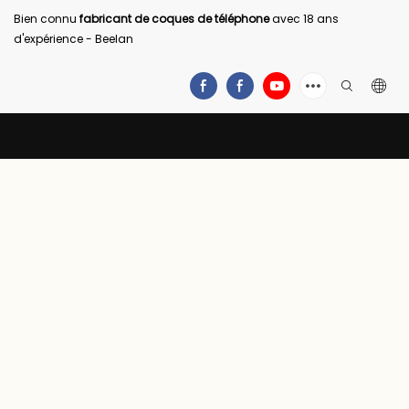
Bien connu
fabricant de coques de téléphone
avec 18 ans
d'expérience - Beelan