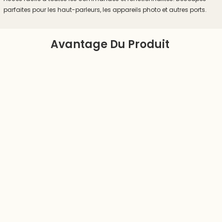
parfaites pour les haut-parleurs, les appareils photo et autres ports.
Avantage Du Produit