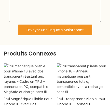
Envoyer Une Enquête Maintenant
Produits Connexes
Étui Magnétique Pliable Pour
Étui Transparent Pliable Pour
IPhone 18 Avec Dos
IPhone 18 – Anneau
Transparent Résistant Aux
Magnétique Puissant,