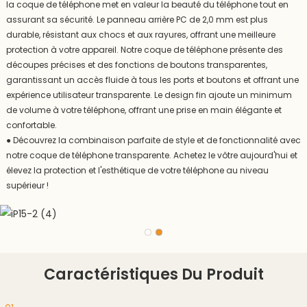
la coque de téléphone met en valeur la beauté du téléphone tout en
assurant sa sécurité. Le panneau arrière PC de 2,0 mm est plus
durable, résistant aux chocs et aux rayures, offrant une meilleure
protection à votre appareil. Notre coque de téléphone présente des
découpes précises et des fonctions de boutons transparentes,
garantissant un accès fluide à tous les ports et boutons et offrant une
expérience utilisateur transparente. Le design fin ajoute un minimum
de volume à votre téléphone, offrant une prise en main élégante et
confortable.
●
Découvrez la combinaison parfaite de style et de fonctionnalité avec
notre coque de téléphone transparente. Achetez le vôtre aujourd'hui et
élevez la protection et l'esthétique de votre téléphone au niveau
supérieur !
Caractéristiques Du Produit