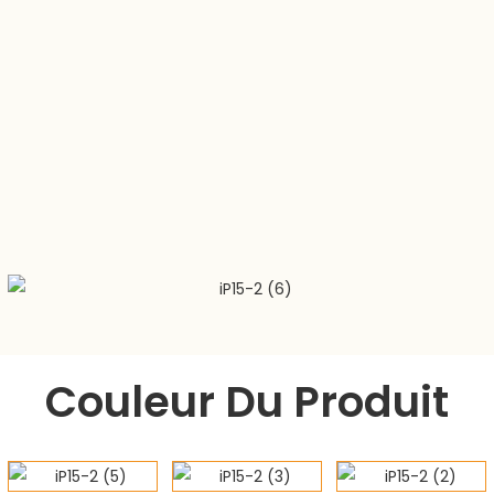
Couleur Du Produit