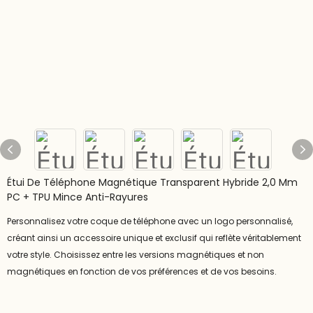
Étui De Téléphone Magnétique Transparent Hybride 2,0 Mm
PC + TPU Mince Anti-Rayures
Personnalisez votre coque de téléphone avec un logo personnalisé,
créant ainsi un accessoire unique et exclusif qui reflète véritablement
votre style. Choisissez entre les versions magnétiques et non
magnétiques en fonction de vos préférences et de vos besoins.