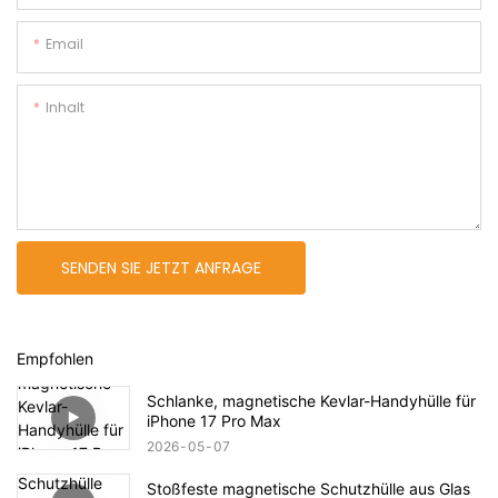
Email
Inhalt
SENDEN SIE JETZT ANFRAGE
Empfohlen
Schlanke, magnetische Kevlar-Handyhülle für
iPhone 17 Pro Max
2026
05
07
Stoßfeste magnetische Schutzhülle aus Glas