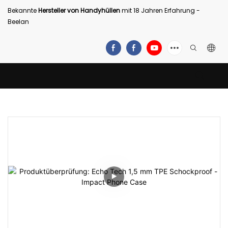
Bekannte
Hersteller von Handyhüllen
mit 18 Jahren Erfahrung -
Beelan