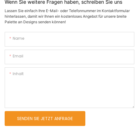
Wenn Sie weitere Fragen haben, schreiben Sie uns
Lassen Sie einfach Ihre E-Mail- oder Telefonnummer im Kontaktformular
hinterlassen, damit wir Ihnen ein kostenloses Angebot für unsere breite
Palette an Designs senden können!
Name
Email
Inhalt
SENDEN SIE JETZT ANFRAGE