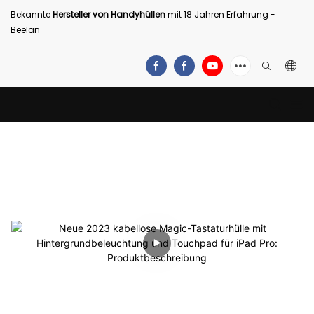
Bekannte
Hersteller von Handyhüllen
mit 18 Jahren Erfahrung -
Beelan