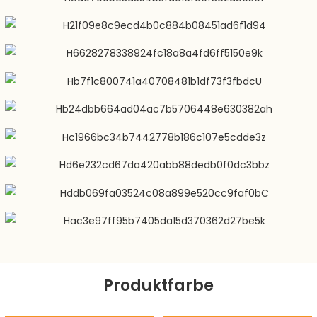
Produktfarbe