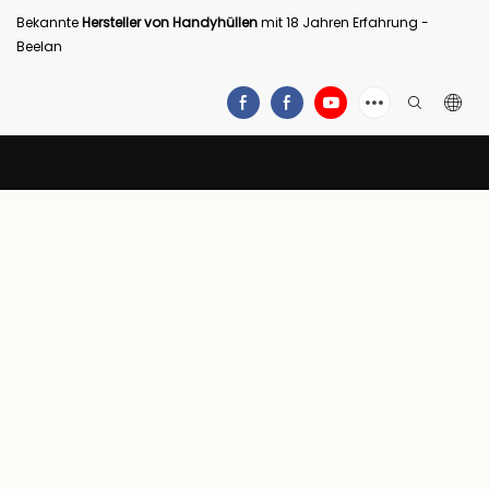
Bekannte
Hersteller von Handyhüllen
mit 18 Jahren Erfahrung -
Beelan