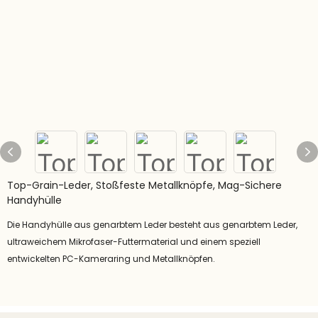
Top-Grain-Leder, Stoßfeste Metallknöpfe, Mag-Sichere
Handyhülle
Die Handyhülle aus genarbtem Leder besteht aus genarbtem Leder,
ultraweichem Mikrofaser-Futtermaterial und einem speziell
entwickelten PC-Kameraring und Metallknöpfen.