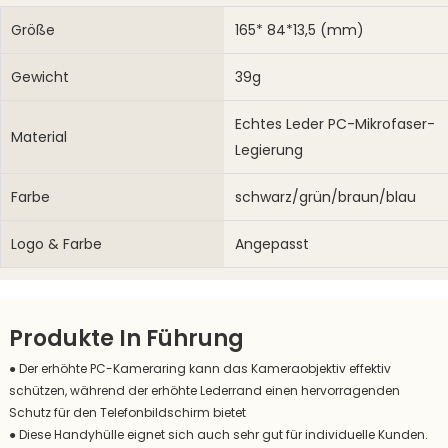
Größe
165* 84*13,5 (mm)
Gewicht
39g
Echtes Leder PC-Mikrofaser-
Material
Legierung
Farbe
schwarz/grün/braun/blau
Logo & Farbe
Angepasst
Produkte In Führung
● Der erhöhte PC-Kameraring kann das Kameraobjektiv effektiv
schützen, während der erhöhte Lederrand einen hervorragenden
Schutz für den Telefonbildschirm bietet
●
Diese Handyhülle eignet sich auch sehr gut für individuelle Kunden.