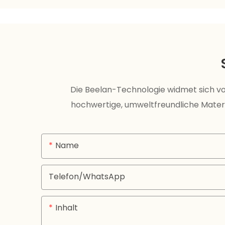
Die Beelan-Technologie widmet sich vo
hochwertige, umweltfreundliche Materi
Name
Telefon/WhatsApp
Inhalt