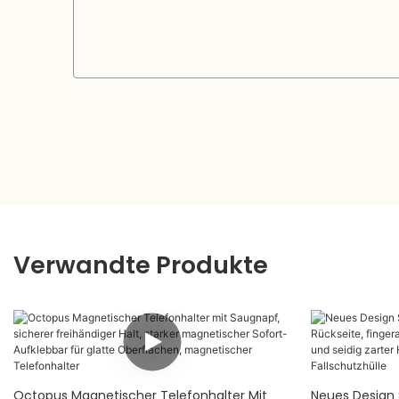
Verwandte Produkte
Octopus Magnetischer Telefonhalter Mit
Neues Design