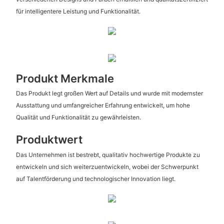
für intelligentere Leistung und Funktionalität.
Produkt Merkmale
Das Produkt legt großen Wert auf Details und wurde mit modernster
Ausstattung und umfangreicher Erfahrung entwickelt, um hohe
Qualität und Funktionalität zu gewährleisten.
Produktwert
Das Unternehmen ist bestrebt, qualitativ hochwertige Produkte zu
entwickeln und sich weiterzuentwickeln, wobei der Schwerpunkt
auf Talentförderung und technologischer Innovation liegt.