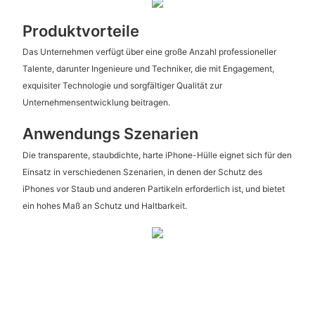
Produktvorteile
Das Unternehmen verfügt über eine große Anzahl professioneller
Talente, darunter Ingenieure und Techniker, die mit Engagement,
exquisiter Technologie und sorgfältiger Qualität zur
Unternehmensentwicklung beitragen.
Anwendungs Szenarien
Die transparente, staubdichte, harte iPhone-Hülle eignet sich für den
Einsatz in verschiedenen Szenarien, in denen der Schutz des
iPhones vor Staub und anderen Partikeln erforderlich ist, und bietet
ein hohes Maß an Schutz und Haltbarkeit.