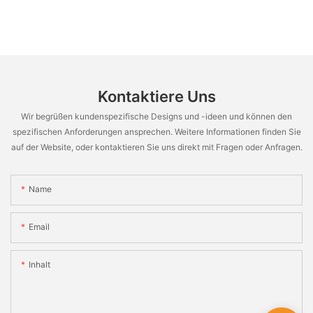
Kontaktiere Uns
Wir begrüßen kundenspezifische Designs und -ideen und können den
spezifischen Anforderungen ansprechen. Weitere Informationen finden Sie
auf der Website, oder kontaktieren Sie uns direkt mit Fragen oder Anfragen.
Name
Email
Inhalt