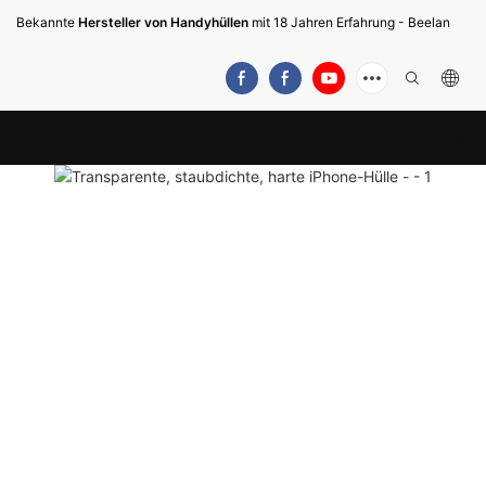
Bekannte
Hersteller von Handyhüllen
mit 18 Jahren Erfahrung - Beelan