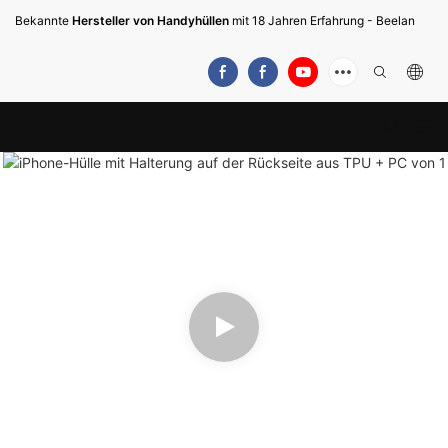
Bekannte
Hersteller von Handyhüllen
mit 18 Jahren Erfahrung - Beelan