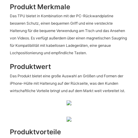
Produkt Merkmale
Das TPU bietet in Kombination mit der PC-Rückwandplatine
besseren Schutz, einen bequemen Griff und eine versteckte
Halterung für die bequeme Verwendung am Tisch und das Ansehen
von Videos. Es verfügt außerdem über einen magnetischen Saugring
für Kompatibilität mit kabellosen Ladegeräten, eine genaue
Lochpositionierung und empfindliche Tasten.
Produktwert
Das Produkt bietet eine große Auswahl an Größen und Formen der
iPhone-Hülle mit Halterung auf der Rückseite, was den Kunden
wirtschaftliche Vorteile bringt und auf dem Markt weit verbreitet ist.
Produktvorteile