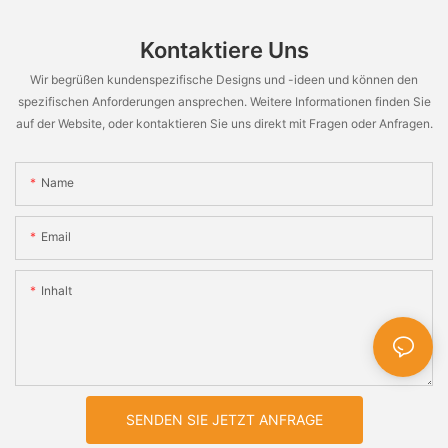
Kontaktiere Uns
Wir begrüßen kundenspezifische Designs und -ideen und können den
spezifischen Anforderungen ansprechen. Weitere Informationen finden Sie
auf der Website, oder kontaktieren Sie uns direkt mit Fragen oder Anfragen.
Name
Email
Inhalt
SENDEN SIE JETZT ANFRAGE