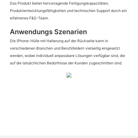
Das Produkt bietet hervorragende Fertigungskapazitäten,
Produktentwicklungsfähigkeiten und technischen Support durch ein
erfahrenes F&D-Team.
Anwendungs Szenarien
Die iPhone-Hülle mit Halterung auf der Rückseite kann in
verschiedenen Branchen und Berufsfeldern vielseitig eingesetzt
werden, wobei individuell anpassbare Lösungen verfügbar sind, die
auf die tatsächlichen Bedürfnisse der Kunden zugeschnitten sind.