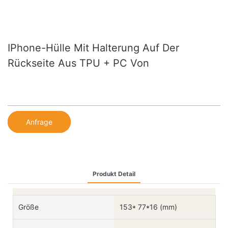
IPhone-Hülle Mit Halterung Auf Der
Rückseite Aus TPU + PC Von
Anfrage
Produkt Detail
Größe
153* 77*16 (mm)