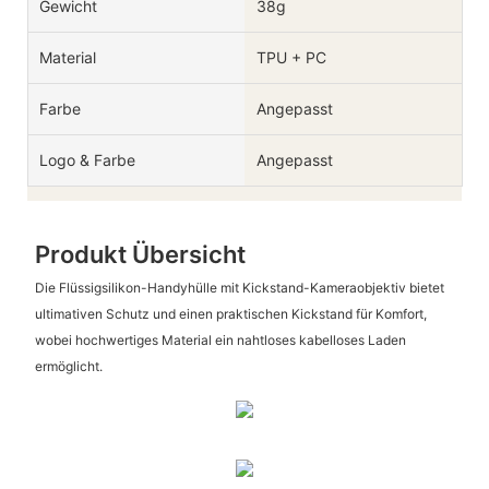
Gewicht
38g
Material
TPU + PC
Farbe
Angepasst
Logo & Farbe
Angepasst
Produkt Übersicht
Die Flüssigsilikon-Handyhülle mit Kickstand-Kameraobjektiv bietet
ultimativen Schutz und einen praktischen Kickstand für Komfort,
wobei hochwertiges Material ein nahtloses kabelloses Laden
ermöglicht.