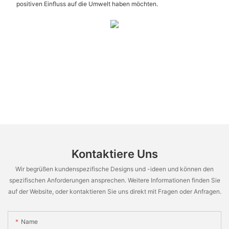
positiven Einfluss auf die Umwelt haben möchten.
Kontaktiere Uns
Wir begrüßen kundenspezifische Designs und -ideen und können den
spezifischen Anforderungen ansprechen. Weitere Informationen finden Sie
auf der Website, oder kontaktieren Sie uns direkt mit Fragen oder Anfragen.
Name