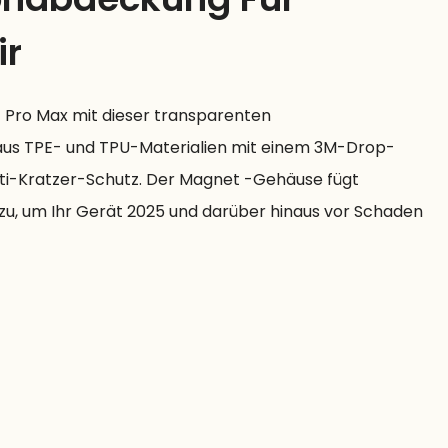
ir
17 Pro Max mit dieser transparenten
us TPE- und TPU-Materialien mit einem 3M-Drop-
ti-Kratzer-Schutz. Der Magnet -Gehäuse fügt
inzu, um Ihr Gerät 2025 und darüber hinaus vor Schaden