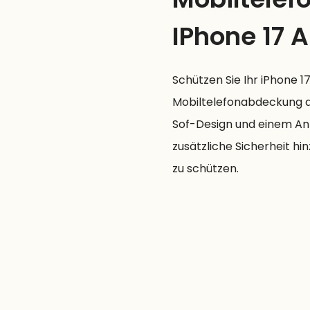
IPhone 17 A
Schützen Sie Ihr iPhone 
Mobiltelefonabdeckung a
Sof-Design und einem An
zusätzliche Sicherheit h
zu schützen.