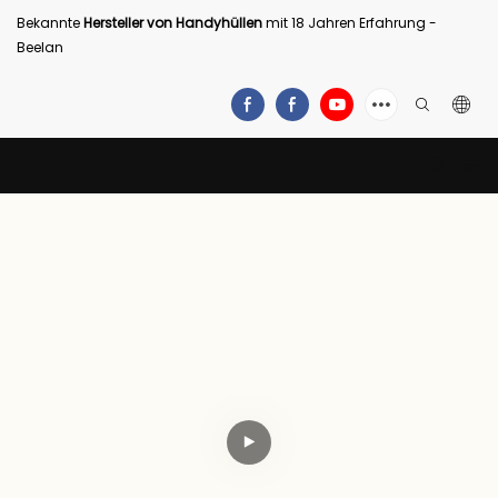
Bekannte
Hersteller von Handyhüllen
mit 18 Jahren Erfahrung -
Beelan