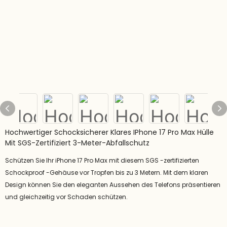
Hochwertiger Schocksicherer Klares IPhone 17 Pro Max Hülle
Mit SGS-Zertifiziert 3-Meter-Abfallschutz
Schützen Sie Ihr iPhone 17 Pro Max mit diesem SGS -zertifizierten
Schockproof -Gehäuse vor Tropfen bis zu 3 Metern. Mit dem klaren
Design können Sie den eleganten Aussehen des Telefons präsentieren
und gleichzeitig vor Schaden schützen.