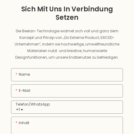
Sich Mit Uns In Verbindung
Setzen
Die Beelan-Technologie widmet sich voll und ganz dem
Konzept und Prinzip von „Do Extreme Product, EXICED-
Unternehmen“, indem sie hochwertige, umweltfreundliche
Materialien nutzt und kreative, humanisierte
Designfunktionen, um unsere Endbenutzer zu befriedigen.
Name
E-Mail
Telefon/WhatsApp
+1
Inhalt