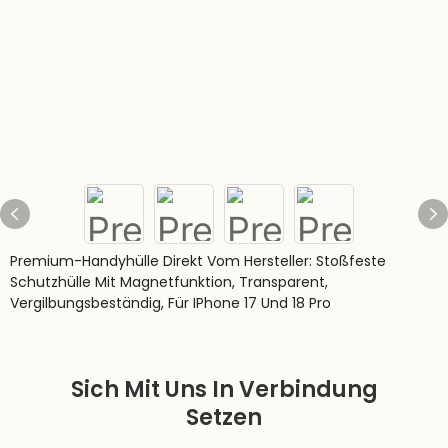
Premium-Handyhülle Direkt Vom Hersteller: Stoßfeste
Schutzhülle Mit Magnetfunktion, Transparent,
Vergilbungsbeständig, Für IPhone 17 Und 18 Pro
Sich Mit Uns In Verbindung
Setzen