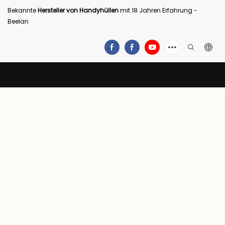
Bekannte
Hersteller von Handyhüllen
mit 18 Jahren Erfahrung -
Beelan