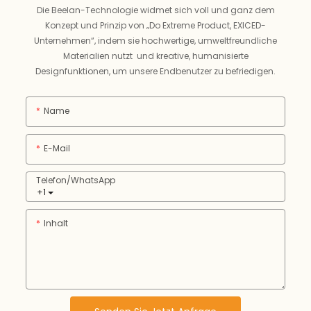
Die Beelan-Technologie widmet sich voll und ganz dem
Konzept und Prinzip von „Do Extreme Product, EXICED-
Unternehmen“, indem sie hochwertige, umweltfreundliche
Materialien nutzt und kreative, humanisierte
Designfunktionen, um unsere Endbenutzer zu befriedigen.
Name
E-Mail
Telefon/WhatsApp
+1
Inhalt