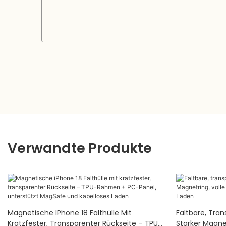
Verwandte Produkte
Magnetische IPhone 18 Falthülle Mit
Faltbare, Tran
Kratzfester, Transparenter Rückseite – TPU-
Starker Magnet