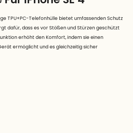
tige TPU+PC-Telefonhülle bietet umfassenden Schutz
orgt dafür, dass es vor Stößen und Stürzen geschützt
Funktion erhöht den Komfort, indem sie einen
Gerät ermöglicht und es gleichzeitig sicher