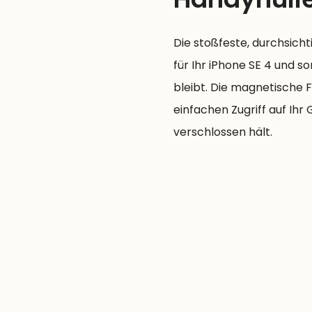
Die stoßfeste, durchsich
für Ihr iPhone SE 4 und s
bleibt. Die magnetische 
einfachen Zugriff auf Ihr 
verschlossen hält.