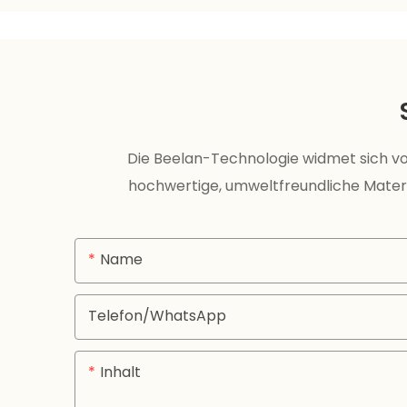
Die Beelan-Technologie widmet sich vo
hochwertige, umweltfreundliche Materi
Name
Telefon/WhatsApp
Inhalt